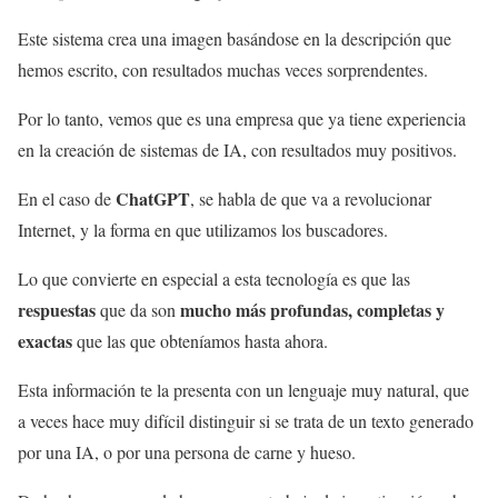
Este sistema crea una imagen basándose en la descripción que
hemos escrito, con resultados muchas veces sorprendentes.
Por lo tanto, vemos que es una empresa que ya tiene experiencia
en la creación de sistemas de IA, con resultados muy positivos.
ChatGPT
En el caso de
, se habla de que va a revolucionar
Internet, y la forma en que utilizamos los buscadores.
Lo que convierte en especial a esta tecnología es que las
respuestas
mucho más profundas, completas y
que da son
exactas
que las que obteníamos hasta ahora.
Esta información te la presenta con un lenguaje muy natural, que
a veces hace muy difícil distinguir si se trata de un texto generado
por una IA, o por una persona de carne y hueso.