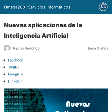
Omega2001 Servicios Informáticos
Nuevas aplicaciones de la
Inteligencia Artificial
Nacho Redondo
hace 3 años
Facebook
Twitter
Google +
LinkedIn