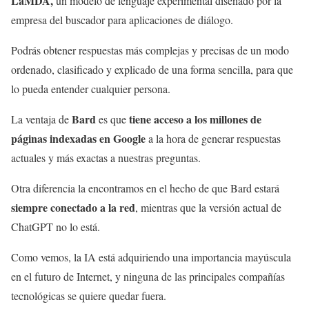
LaMDA,
un modelo de lenguaje experimental diseñado por la
empresa del buscador para aplicaciones de diálogo.
Podrás obtener respuestas más complejas y precisas de un modo
ordenado, clasificado y explicado de una forma sencilla, para que
lo pueda entender cualquier persona.
Bard
tiene
acceso a los millones de
La ventaja de
es que
páginas indexadas en Google
a la hora de generar respuestas
actuales y más exactas a nuestras preguntas.
Otra diferencia la encontramos en el hecho de que Bard estará
siempre conectado a la red
, mientras que la versión actual de
ChatGPT no lo está.
Como vemos, la IA está adquiriendo una importancia mayúscula
en el futuro de Internet, y ninguna de las principales compañías
tecnológicas se quiere quedar fuera.