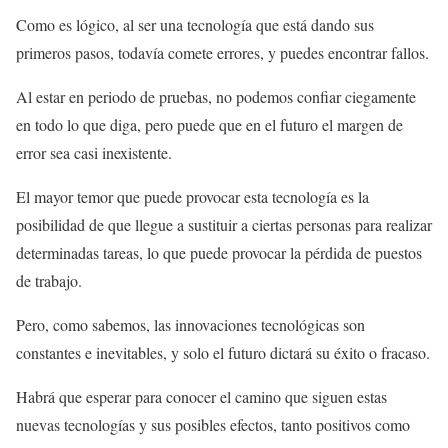
Como es lógico, al ser una tecnología que está dando sus
primeros pasos, todavía comete errores, y puedes encontrar fallos.
Al estar en periodo de pruebas, no podemos confiar ciegamente
en todo lo que diga, pero puede que en el futuro el margen de
error sea casi inexistente.
El mayor temor que puede provocar esta tecnología es la
posibilidad de que llegue a sustituir a ciertas personas para realizar
determinadas tareas, lo que puede provocar la pérdida de puestos
de trabajo.
Pero, como sabemos, las innovaciones tecnológicas son
constantes e inevitables, y solo el futuro dictará su éxito o fracaso.
Habrá que esperar para conocer el camino que siguen estas
nuevas tecnologías y sus posibles efectos, tanto positivos como