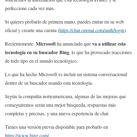
perfeccione cada vez más.
Si quieres probarlo de primera mano, puedes entrar en su web
oficial y crearte una cuenta (
https://chat.openai.com/auth/login
).
Microsoft
va a utilizar esta
Recientemente,
ha anunciado que
tecnología en su buscador Bing
, lo que ha provocado reacciones
de todo tipo en el mundo tecnológico.
Lo que ha hecho Microsoft es incluir un sistema conversacional
dentro de su buscador usando esta tecnología.
Según la compañía norteamericana, algunas de las mejoras que
conseguiremos serán una mejor búsqueda, respuestas más
completas y precisas, y una nueva experiencia de chat.
Tienes una versión previa disponible para probarlo en
https://www.bing.com/
.