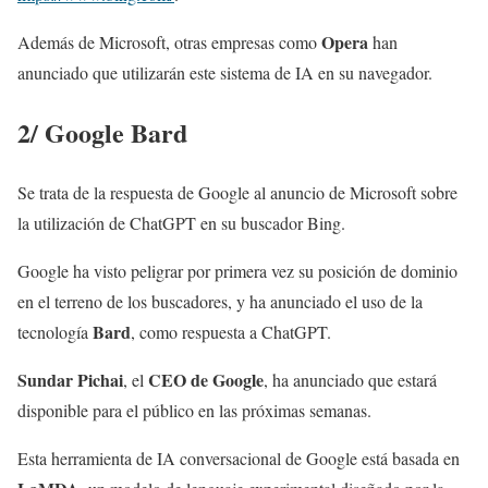
Opera
Además de Microsoft, otras empresas como
han
anunciado que utilizarán este sistema de IA en su navegador.
2/ Google Bard
Se trata de la respuesta de Google al anuncio de Microsoft sobre
la utilización de ChatGPT en su buscador Bing.
Google ha visto peligrar por primera vez su posición de dominio
en el terreno de los buscadores, y ha anunciado el uso de la
Bard
tecnología
, como respuesta a ChatGPT.
Sundar Pichai
CEO de Google
, el
, ha anunciado que estará
disponible para el público en las próximas semanas.
Esta herramienta de IA conversacional de Google está basada en