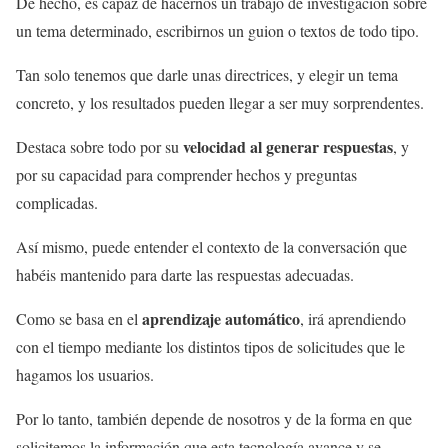
De hecho, es capaz de hacernos un trabajo de investigación sobre
un tema determinado, escribirnos un guion o textos de todo tipo.
Tan solo tenemos que darle unas directrices, y elegir un tema
concreto, y los resultados pueden llegar a ser muy sorprendentes.
velocidad al generar respuestas
Destaca sobre todo por su
, y
por su capacidad para comprender hechos y preguntas
complicadas.
Así mismo, puede entender el contexto de la conversación que
habéis mantenido para darte las respuestas adecuadas.
aprendizaje automático
Como se basa en el
, irá aprendiendo
con el tiempo mediante los distintos tipos de solicitudes que le
hagamos los usuarios.
Por lo tanto, también depende de nosotros y de la forma en que
solicitemos la información que esta tecnología avance y se