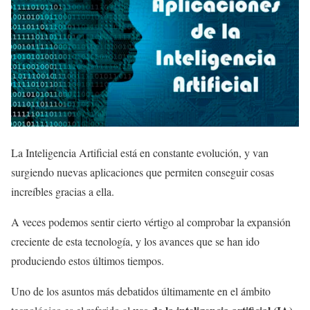
La Inteligencia Artificial está en constante evolución, y van
surgiendo nuevas aplicaciones que permiten conseguir cosas
increíbles gracias a ella.
A veces podemos sentir cierto vértigo al comprobar la expansión
creciente de esta tecnología, y los avances que se han ido
produciendo estos últimos tiempos.
Uno de los asuntos más debatidos últimamente en el ámbito