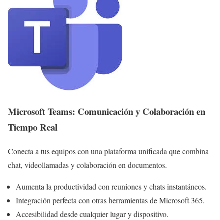
Microsoft Teams: Comunicación y Colaboración en
Tiempo Real
Conecta a tus equipos con una plataforma unificada que combina
chat, videollamadas y colaboración en documentos.
Aumenta la productividad con reuniones y chats instantáneos.
Integración perfecta con otras herramientas de Microsoft 365.
Accesibilidad desde cualquier lugar y dispositivo.