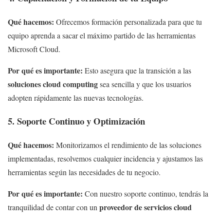
Qué hacemos:
Ofrecemos formación personalizada para que tu
equipo aprenda a sacar el máximo partido de las herramientas
Microsoft Cloud.
Por qué es importante:
Esto asegura que la transición a las
soluciones cloud computing
sea sencilla y que los usuarios
adopten rápidamente las nuevas tecnologías.
5. Soporte Continuo y Optimización
Qué hacemos:
Monitorizamos el rendimiento de las soluciones
implementadas, resolvemos cualquier incidencia y ajustamos las
herramientas según las necesidades de tu negocio.
Por qué es importante:
Con nuestro soporte continuo, tendrás la
proveedor de servicios cloud
tranquilidad de contar con un