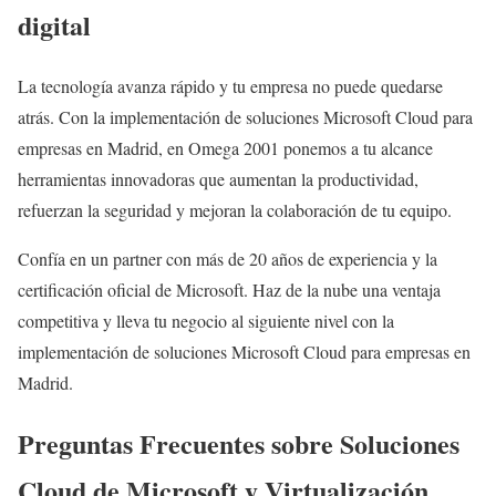
digital
La tecnología avanza rápido y tu empresa no puede quedarse
atrás. Con la implementación de soluciones Microsoft Cloud para
empresas en Madrid, en Omega 2001 ponemos a tu alcance
herramientas innovadoras que aumentan la productividad,
refuerzan la seguridad y mejoran la colaboración de tu equipo.
Confía en un partner con más de 20 años de experiencia y la
certificación oficial de Microsoft. Haz de la nube una ventaja
competitiva y lleva tu negocio al siguiente nivel con la
implementación de soluciones Microsoft Cloud para empresas en
Madrid.
Preguntas Frecuentes sobre Soluciones
Cloud de Microsoft y Virtualización