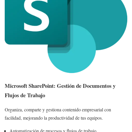
Microsoft SharePoint: Gestión de Documentos y
Flujos de Trabajo
Organiza, comparte y gestiona contenido empresarial con
facilidad, mejorando la productividad de tus equipos.
Automatización de procesos y flujos de trabajo.