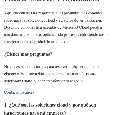
Aquí encontrarás las respuestas a las preguntas más comunes
sobre nuestras soluciones cloud y servicios de virtualización.
Descubre cómo las herramientas de Microsoft Cloud pueden
transformar tu empresa, optimizando procesos, reduciendo costos
y mejorando la seguridad de tus datos.
¿Tienes más preguntas?
No dudes en contactarnos para resolver cualquier duda o para
soluciones
obtener más información sobre cómo nuestras
Microsoft Cloud
pueden transformar tu negocio.
Contáctanos ahora
1. ¿Qué son las soluciones cloud y por qué son
importantes para mi empresa?