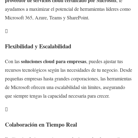
proveedor de servicios cloud certificado por Microsoft
, te
ayudamos a maximizar el potencial de herramientas líderes como
Microsoft 365, Azure, Teams y SharePoint.

Flexibilidad y Escalabilidad
soluciones cloud para empresas
Con las
, puedes ajustar tus
recursos tecnológicos según las necesidades de tu negocio. Desde
pequeñas empresas hasta grandes corporaciones, las herramientas
de Microsoft ofrecen una escalabilidad sin límites, asegurando
que siempre tengas la capacidad necesaria para crecer.

Colaboración en Tiempo Real