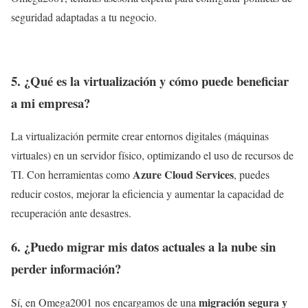
seguridad adaptadas a tu negocio.
5. ¿Qué es la virtualización y cómo puede beneficiar
a mi empresa?
La virtualización permite crear entornos digitales (máquinas
virtuales) en un servidor físico, optimizando el uso de recursos de
Azure Cloud Services
TI. Con herramientas como
, puedes
reducir costos, mejorar la eficiencia y aumentar la capacidad de
recuperación ante desastres.
6. ¿Puedo migrar mis datos actuales a la nube sin
perder información?
migración segura y
Sí, en Omega2001 nos encargamos de una