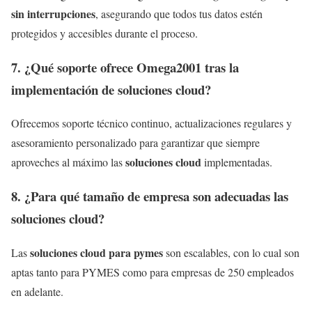
sin interrupciones
, asegurando que todos tus datos estén
protegidos y accesibles durante el proceso.
7. ¿Qué soporte ofrece Omega2001 tras la
implementación de soluciones cloud?
Ofrecemos soporte técnico continuo, actualizaciones regulares y
asesoramiento personalizado para garantizar que siempre
soluciones cloud
aproveches al máximo las
implementadas.
8. ¿Para qué tamaño de empresa son adecuadas las
soluciones cloud?
soluciones cloud para pymes
Las
son escalables, con lo cual son
aptas tanto para PYMES como para empresas de 250 empleados
en adelante.