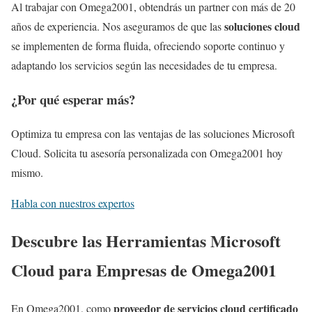
Al trabajar con Omega2001, obtendrás un partner con más de 20
soluciones cloud
años de experiencia. Nos aseguramos de que las
se implementen de forma fluida, ofreciendo soporte continuo y
adaptando los servicios según las necesidades de tu empresa.
¿Por qué esperar más?
Optimiza tu empresa con las ventajas de las soluciones Microsoft
Cloud. Solicita tu asesoría personalizada con Omega2001 hoy
mismo.
Habla con nuestros expertos
Descubre las Herramientas Microsoft
Cloud para Empresas de Omega2001
proveedor de servicios cloud certificado
En Omega2001, como