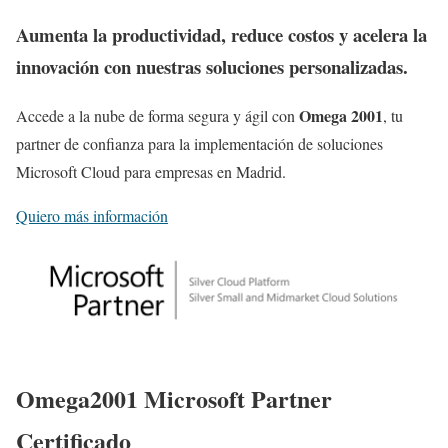
Aumenta la productividad, reduce costos y acelera la
innovación con nuestras soluciones personalizadas.
Omega 2001
Accede a la nube de forma segura y ágil con
, tu
partner de confianza para la implementación de soluciones
Microsoft Cloud para empresas en Madrid.
Quiero más información
Omega2001 Microsoft Partner
Certificado