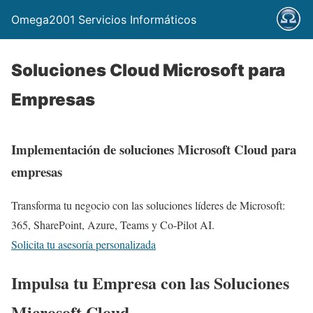
Omega2001 Servicios Informáticos
Soluciones Cloud Microsoft para
Empresas
Implementación de soluciones Microsoft Cloud para
empresas
Transforma tu negocio con las soluciones líderes de Microsoft:
365, SharePoint, Azure, Teams y Co-Pilot AI.
Solicita tu asesoría personalizada
Impulsa tu Empresa con las Soluciones
Microsoft Cloud