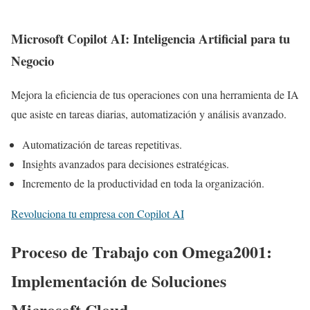
Microsoft Copilot AI: Inteligencia Artificial para tu
Negocio
Mejora la eficiencia de tus operaciones con una herramienta de IA
que asiste en tareas diarias, automatización y análisis avanzado.
Automatización de tareas repetitivas.
Insights avanzados para decisiones estratégicas.
Incremento de la productividad en toda la organización.
Revoluciona tu empresa con Copilot AI
Proceso de Trabajo con Omega2001:
Implementación de Soluciones
Microsoft Cloud