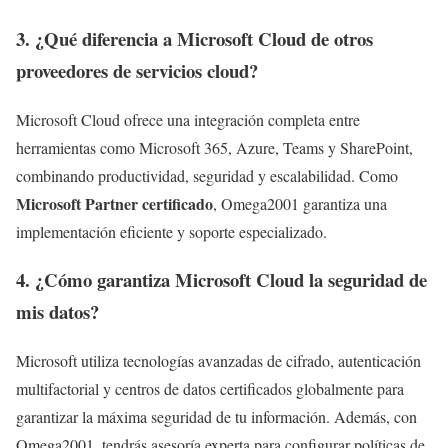
3. ¿Qué diferencia a Microsoft Cloud de otros
proveedores de servicios cloud?
Microsoft Cloud ofrece una integración completa entre
herramientas como Microsoft 365, Azure, Teams y SharePoint,
combinando productividad, seguridad y escalabilidad. Como
Microsoft Partner certificado
, Omega2001 garantiza una
implementación eficiente y soporte especializado.
4. ¿Cómo garantiza Microsoft Cloud la seguridad de
mis datos?
Microsoft utiliza tecnologías avanzadas de cifrado, autenticación
multifactorial y centros de datos certificados globalmente para
garantizar la máxima seguridad de tu información. Además, con
Omega2001, tendrás asesoría experta para configurar políticas de