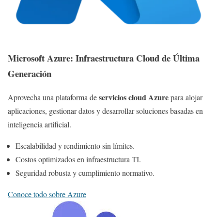
Microsoft Azure: Infraestructura Cloud de Última
Generación
servicios cloud Azure
Aprovecha una plataforma de
para alojar
aplicaciones, gestionar datos y desarrollar soluciones basadas en
inteligencia artificial.
Escalabilidad y rendimiento sin límites.
Costos optimizados en infraestructura TI.
Seguridad robusta y cumplimiento normativo.
Conoce todo sobre Azure