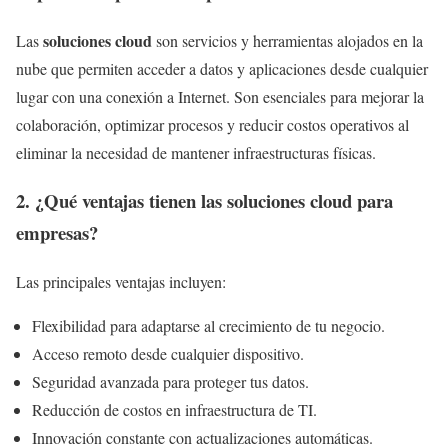
soluciones cloud
Las
son servicios y herramientas alojados en la
nube que permiten acceder a datos y aplicaciones desde cualquier
lugar con una conexión a Internet. Son esenciales para mejorar la
colaboración, optimizar procesos y reducir costos operativos al
eliminar la necesidad de mantener infraestructuras físicas.
2. ¿Qué ventajas tienen las soluciones cloud para
empresas?
Las principales ventajas incluyen:
Flexibilidad para adaptarse al crecimiento de tu negocio.
Acceso remoto desde cualquier dispositivo.
Seguridad avanzada para proteger tus datos.
Reducción de costos en infraestructura de TI.
Innovación constante con actualizaciones automáticas.