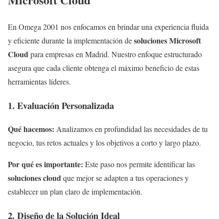
En Omega 2001 nos enfocamos en brindar una experiencia fluida
soluciones Microsoft
y eficiente durante la implementación de
Cloud
para empresas en Madrid. Nuestro enfoque estructurado
asegura que cada cliente obtenga el máximo beneficio de estas
herramientas líderes.
1. Evaluación Personalizada
Qué hacemos:
Analizamos en profundidad las necesidades de tu
negocio, tus retos actuales y los objetivos a corto y largo plazo.
Por qué es importante:
Este paso nos permite identificar las
soluciones cloud
que mejor se adapten a tus operaciones y
establecer un plan claro de implementación.
2. Diseño de la Solución Ideal