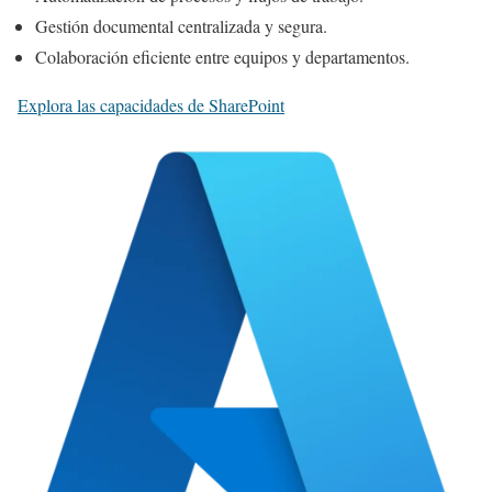
Gestión documental centralizada y segura.
Colaboración eficiente entre equipos y departamentos.
Explora las capacidades de SharePoint