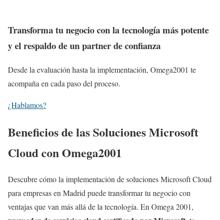
Transforma tu negocio con la tecnología más potente
y el respaldo de un partner de confianza
Desde la evaluación hasta la implementación, Omega2001 te
acompaña en cada paso del proceso.
¿Hablamos?
Beneficios de las Soluciones Microsoft
Cloud con Omega2001
Descubre cómo la implementación de soluciones Microsoft Cloud
para empresas en Madrid puede transformar tu negocio con
ventajas que van más allá de la tecnología. En Omega 2001,