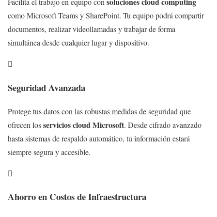
soluciones cloud computing
Facilita el trabajo en equipo con
como Microsoft Teams y SharePoint. Tu equipo podrá compartir
documentos, realizar videollamadas y trabajar de forma
simultánea desde cualquier lugar y dispositivo.

Seguridad Avanzada
Protege tus datos con las robustas medidas de seguridad que
servicios cloud Microsoft
ofrecen los
. Desde cifrado avanzado
hasta sistemas de respaldo automático, tu información estará
siempre segura y accesible.

Ahorro en Costos de Infraestructura