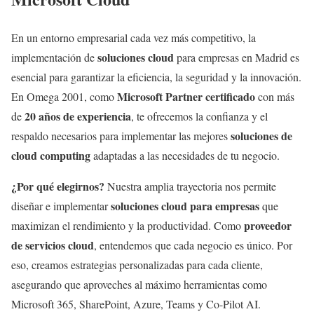
En un entorno empresarial cada vez más competitivo, la
soluciones cloud
implementación de
para empresas en Madrid es
esencial para garantizar la eficiencia, la seguridad y la innovación.
Microsoft Partner certificado
En Omega 2001, como
con más
20 años de experiencia
de
, te ofrecemos la confianza y el
soluciones de
respaldo necesarios para implementar las mejores
cloud computing
adaptadas a las necesidades de tu negocio.
¿Por qué elegirnos?
Nuestra amplia trayectoria nos permite
soluciones cloud para empresas
diseñar e implementar
que
proveedor
maximizan el rendimiento y la productividad. Como
de servicios cloud
, entendemos que cada negocio es único. Por
eso, creamos estrategias personalizadas para cada cliente,
asegurando que aproveches al máximo herramientas como
Microsoft 365, SharePoint, Azure, Teams y Co-Pilot AI.