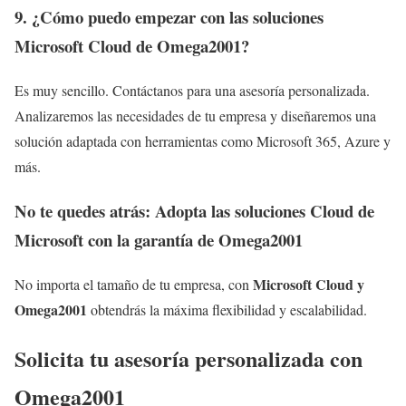
9. ¿Cómo puedo empezar con las soluciones
Microsoft Cloud de Omega2001?
Es muy sencillo. Contáctanos para una asesoría personalizada.
Analizaremos las necesidades de tu empresa y diseñaremos una
solución adaptada con herramientas como Microsoft 365, Azure y
más.
No te quedes atrás: Adopta las soluciones Cloud de
Microsoft con la garantía de Omega2001
Microsoft Cloud y
No importa el tamaño de tu empresa, con
Omega2001
obtendrás la máxima flexibilidad y escalabilidad.
Solicita tu asesoría personalizada con
Omega2001