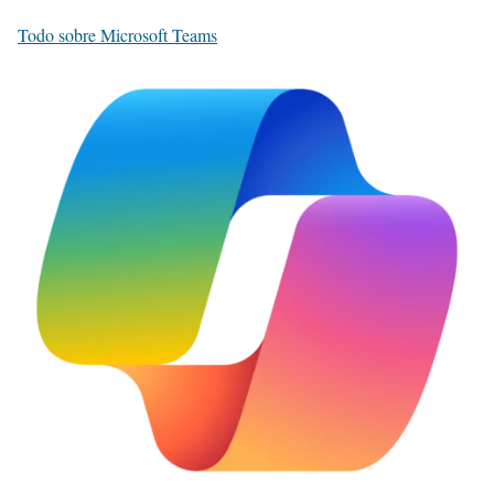
Todo sobre Microsoft Teams