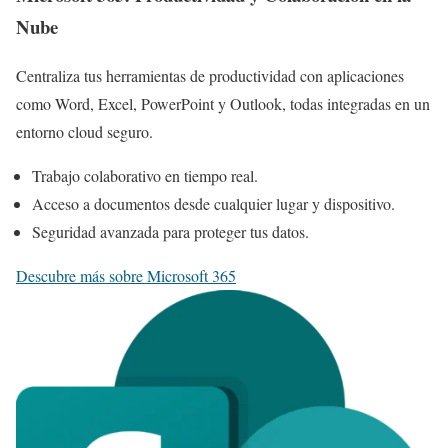
Nube
Centraliza tus herramientas de productividad con aplicaciones
como Word, Excel, PowerPoint y Outlook, todas integradas en un
entorno cloud seguro.
Trabajo colaborativo en tiempo real.
Acceso a documentos desde cualquier lugar y dispositivo.
Seguridad avanzada para proteger tus datos.
Descubre más sobre Microsoft 365