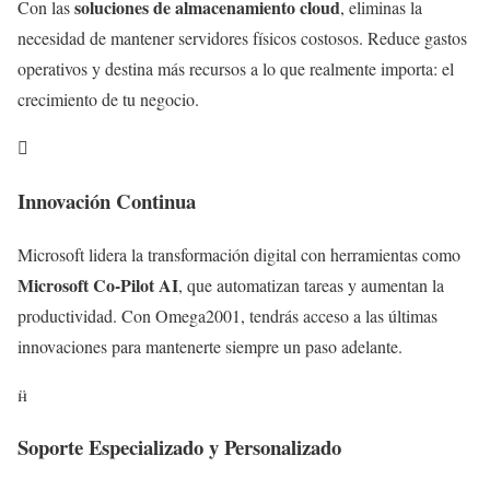
soluciones de almacenamiento cloud
Con las
, eliminas la
necesidad de mantener servidores físicos costosos. Reduce gastos
operativos y destina más recursos a lo que realmente importa: el
crecimiento de tu negocio.

Innovación Continua
Microsoft lidera la transformación digital con herramientas como
Microsoft Co-Pilot AI
, que automatizan tareas y aumentan la
productividad. Con Omega2001, tendrás acceso a las últimas
innovaciones para mantenerte siempre un paso adelante.

Soporte Especializado y Personalizado