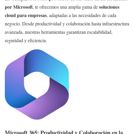
por Microsoft
soluciones
, te ofrecemos una amplia gama de
cloud para empresas
, adaptadas a las necesidades de cada
negocio. Desde productividad y colaboración hasta infraestructura
avanzada, nuestras herramientas garantizan escalabilidad,
seguridad y eficiencia.
Microsoft 365: Productividad y Colaboración en la