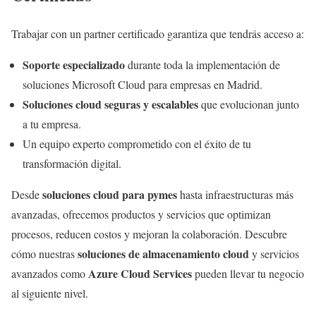
Trabajar con un partner certificado garantiza que tendrás acceso a:
Soporte especializado
durante toda la implementación de
soluciones Microsoft Cloud para empresas en Madrid.
Soluciones cloud seguras y escalables
que evolucionan junto
a tu empresa.
Un equipo experto comprometido con el éxito de tu
transformación digital.
soluciones cloud para pymes
Desde
hasta infraestructuras más
avanzadas, ofrecemos productos y servicios que optimizan
procesos, reducen costos y mejoran la colaboración. Descubre
soluciones de almacenamiento cloud
cómo nuestras
y servicios
Azure Cloud Services
avanzados como
pueden llevar tu negocio
al siguiente nivel.