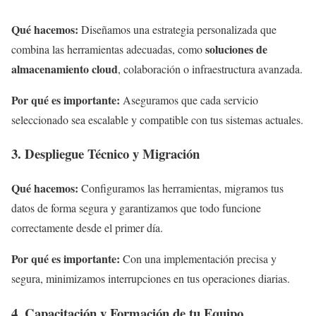
Qué hacemos:
Diseñamos una estrategia personalizada que
soluciones de
combina las herramientas adecuadas, como
almacenamiento cloud
, colaboración o infraestructura avanzada.
Por qué es importante:
Aseguramos que cada servicio
seleccionado sea escalable y compatible con tus sistemas actuales.
3. Despliegue Técnico y Migración
Qué hacemos:
Configuramos las herramientas, migramos tus
datos de forma segura y garantizamos que todo funcione
correctamente desde el primer día.
Por qué es importante:
Con una implementación precisa y
segura, minimizamos interrupciones en tus operaciones diarias.
4. Capacitación y Formación de tu Equipo