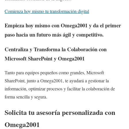
Comienza hoy mismo tu transformación digital
Empieza hoy mismo con Omega2001 y da el primer
paso hacia un futuro más ágil y competitivo.
Centraliza y Transforma la Colaboración con
Microsoft SharePoint y Omega2001
Tanto para equipos pequeños como grandes, Microsoft
SharePoint, junto a Omega2001, te ayudará a gestionar la
información, optimizar procesos y facilitar la colaboración de
forma sencilla y segura.
Solicita tu asesoría personalizada con
Omega2001