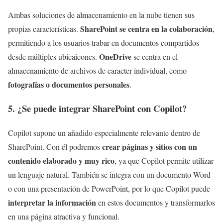
Ambas soluciones de almacenamiento en la nube tienen sus
SharePoint se centra en la colaboración
propias características.
,
permitiendo a los usuarios trabar en documentos compartidos
OneDrive
desde múltiples ubicaicones.
se centra en el
almacenamiento de archivos de caracter individual, como
fotografías o documentos personales
.
5. ¿Se puede integrar SharePoint con Copilot?
Copilot supone un añadido especialmente relevante dentro de
crear páginas y sitios con un
SharePoint. Con él podremos
contenido elaborado y muy rico
, ya que Copilot permite utilizar
un lenguaje natural. También se integra con un documento Word
o con una presentación de PowerPoint, por lo que Copilot puede
interpretar la información
en estos documentos y transformarlos
en una página atractiva y funcional.