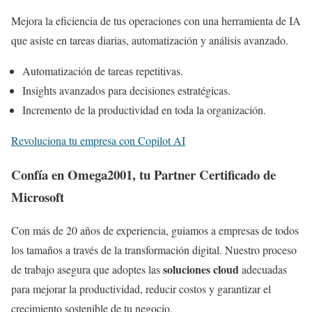
Mejora la eficiencia de tus operaciones con una herramienta de IA
que asiste en tareas diarias, automatización y análisis avanzado.
Automatización de tareas repetitivas.
Insights avanzados para decisiones estratégicas.
Incremento de la productividad en toda la organización.
Revoluciona tu empresa con Copilot AI
Confía en Omega2001, tu Partner Certificado de
Microsoft
Con más de 20 años de experiencia, guiamos a empresas de todos
los tamaños a través de la transformación digital. Nuestro proceso
soluciones cloud
de trabajo asegura que adoptes las
adecuadas
para mejorar la productividad, reducir costos y garantizar el
crecimiento sostenible de tu negocio.