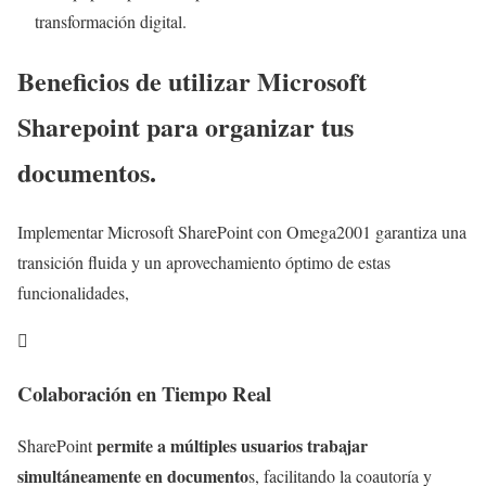
transformación digital.
Beneficios de utilizar Microsoft
Sharepoint para organizar tus
documentos.
Implementar Microsoft SharePoint con Omega2001 garantiza una
transición fluida y un aprovechamiento óptimo de estas
funcionalidades,

Colaboración en Tiempo Real
permite a múltiples usuarios trabajar
SharePoint
simultáneamente en documento
s, facilitando la coautoría y