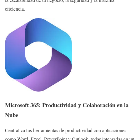
eficiencia.
Microsoft 365: Productividad y Colaboración en la
Nube
Centraliza tus herramientas de productividad con aplicaciones
como Word, Excel, PowerPoint y Outlook, todas integradas en un