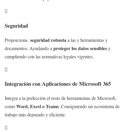

Seguridad
seguridad robusta
Proporciona
a las y herramientas y
proteger los datos sensibles
documentos. Ayudando a
y
cumpliendo con las normativas legales vigentes.

Integración con Aplicaciones de Microsoft 365
Integra a la perfección el resto de herramientas de Microsoft,
Word, Excel o Teams
como
. Consiguiendo un ecosistema de
trabajo más depurado y eficiente.
