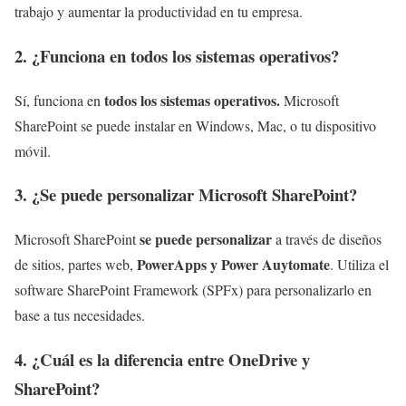
trabajo y aumentar la productividad en tu empresa.
2. ¿Funciona en todos los sistemas operativos?
todos los sistemas operativos.
Sí, funciona en
Microsoft
SharePoint se puede instalar en Windows, Mac, o tu dispositivo
móvil.
3. ¿Se puede personalizar Microsoft SharePoint?
se puede personalizar
Microsoft SharePoint
a través de diseños
PowerApps y Power Auytomate
de sitios, partes web,
. Utiliza el
software SharePoint Framework (SPFx) para personalizarlo en
base a tus necesidades.
4. ¿Cuál es la diferencia entre OneDrive y
SharePoint?