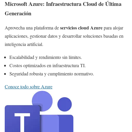
Microsoft Azure: Infraestructura Cloud de Última
Generación
servicios cloud Azure
Aprovecha una plataforma de
para alojar
aplicaciones, gestionar datos y desarrollar soluciones basadas en
inteligencia artificial.
Escalabilidad y rendimiento sin límites.
Costos optimizados en infraestructura TI.
Seguridad robusta y cumplimiento normativo.
Conoce todo sobre Azure