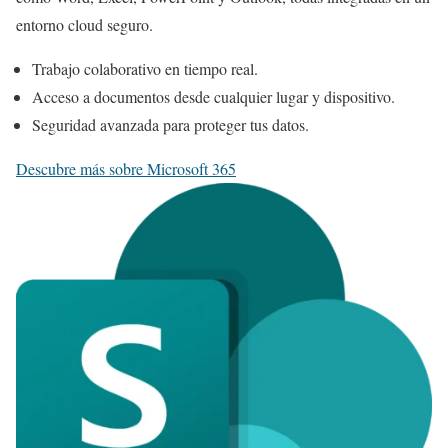
entorno cloud seguro.
Trabajo colaborativo en tiempo real.
Acceso a documentos desde cualquier lugar y dispositivo.
Seguridad avanzada para proteger tus datos.
Descubre más sobre Microsoft 365