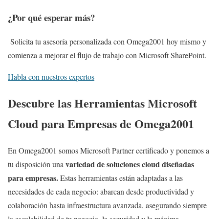
¿Por qué esperar más?
Solicita tu asesoría personalizada con Omega2001 hoy mismo y
comienza a mejorar el flujo de trabajo con Microsoft SharePoint.
Habla con nuestros expertos
Descubre las Herramientas Microsoft
Cloud para Empresas de Omega2001
En Omega2001 somos Microsoft Partner certificado y ponemos a
variedad de soluciones cloud diseñadas
tu disposición una
para empresas.
Estas herramientas están adaptadas a las
necesidades de cada negocio: abarcan desde productividad y
colaboración hasta infraestructura avanzada, asegurando siempre
la escalabilidad de tu negocio, la seguridad y la máxima