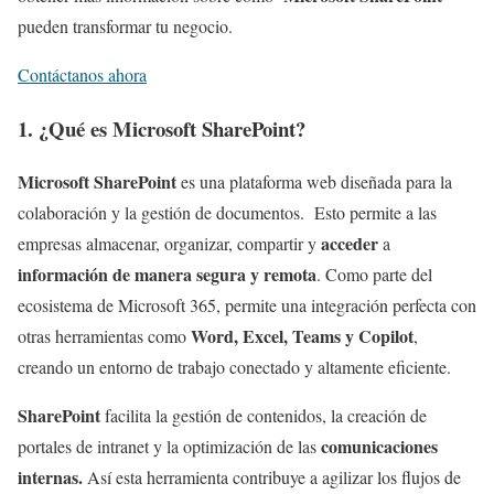
pueden transformar tu negocio.
Contáctanos ahora
1. ¿Qué es Microsoft SharePoint?
Microsoft SharePoint
es una plataforma web diseñada para la
colaboración y la gestión de documentos. Esto permite a las
acceder
empresas almacenar, organizar, compartir y
a
información de manera segura y remota
. Como parte del
ecosistema de Microsoft 365, permite una integración perfecta con
Word, Excel, Teams y Copilot
otras herramientas como
,
creando un entorno de trabajo conectado y altamente eficiente.
SharePoint
facilita la gestión de contenidos, la creación de
comunicaciones
portales de intranet y la optimización de las
internas.
Así esta herramienta contribuye a agilizar los flujos de