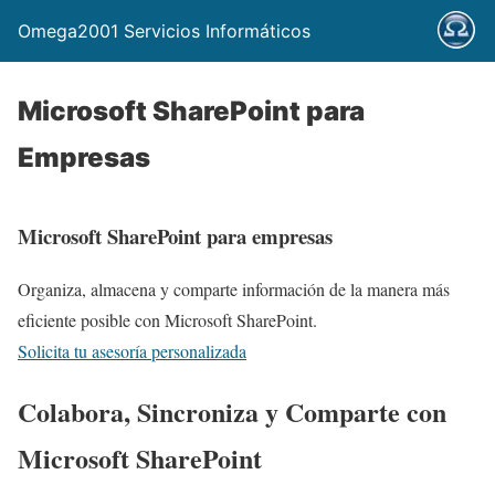
Omega2001 Servicios Informáticos
Microsoft SharePoint para
Empresas
Microsoft SharePoint para empresas
Organiza, almacena y comparte información de la manera más
eficiente posible con Microsoft SharePoint.
Solicita tu asesoría personalizada
Colabora, Sincroniza y Comparte con
Microsoft SharePoint