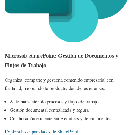
Microsoft SharePoint: Gestión de Documentos y
Flujos de Trabajo
Organiza, comparte y gestiona contenido empresarial con
facilidad, mejorando la productividad de tus equipos.
Automatización de procesos y flujos de trabajo.
Gestión documental centralizada y segura.
Colaboración eficiente entre equipos y departamentos.
Explora las capacidades de SharePoint