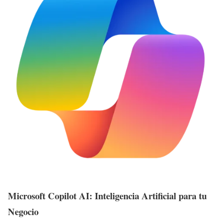
Microsoft Copilot AI: Inteligencia Artificial para tu
Negocio