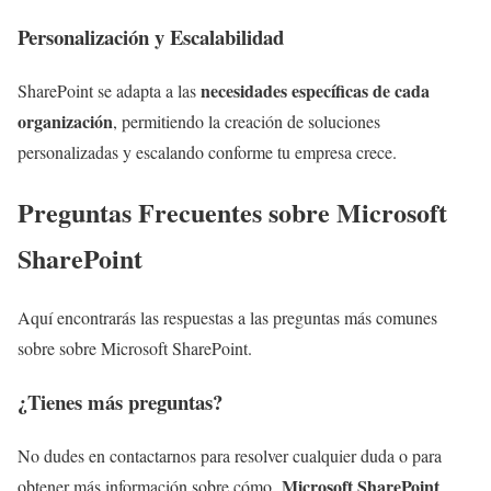
Personalización y Escalabilidad
necesidades específicas de cada
SharePoint se adapta a las
organización
, permitiendo la creación de soluciones
personalizadas y escalando conforme tu empresa crece.
Preguntas Frecuentes sobre Microsoft
SharePoint
Aquí encontrarás las respuestas a las preguntas más comunes
sobre sobre Microsoft SharePoint.
¿Tienes más preguntas?
No dudes en contactarnos para resolver cualquier duda o para
Microsoft SharePoint
obtener más información sobre cómo