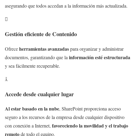
asegurando que todos accedan a la información más actualizada.

Gestión eficiente de Contenido
herramientas avanzadas
Ofrece
para organizar y administrar
información esté estructurada
documentos, garantizando que la
y sea fácilmente recuperable.

Accede desde cualquier lugar
Al estar basado en la nube
, SharePoint proporciona acceso
seguro a los recursos de la empresa desde cualquier dispositivo
favoreciendo la movilidad y el trabajo
con conexión a Internet,
remoto
de todo el equipo.