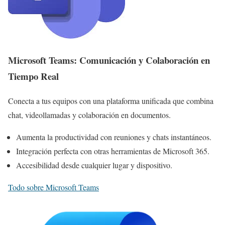
Microsoft Teams: Comunicación y Colaboración en
Tiempo Real
Conecta a tus equipos con una plataforma unificada que combina
chat, videollamadas y colaboración en documentos.
Aumenta la productividad con reuniones y chats instantáneos.
Integración perfecta con otras herramientas de Microsoft 365.
Accesibilidad desde cualquier lugar y dispositivo.
Todo sobre Microsoft Teams