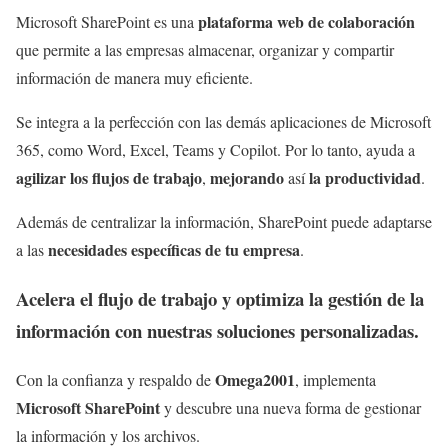
plataforma web de colaboración
Microsoft SharePoint es una
que permite a las empresas almacenar, organizar y compartir
información de manera muy eficiente.
Se integra a la perfección con las demás aplicaciones de Microsoft
365, como Word, Excel, Teams y Copilot. Por lo tanto, ayuda a
agilizar los flujos de trabajo
mejorando
la productividad
,
así
.
Además de centralizar la información, SharePoint puede adaptarse
necesidades específicas de tu empresa
a las
.
Acelera el flujo de trabajo y optimiza la gestión de la
información con nuestras soluciones personalizadas.
Omega2001
Con la confianza y respaldo de
, implementa
Microsoft SharePoint
y descubre una nueva forma de gestionar
la información y los archivos.