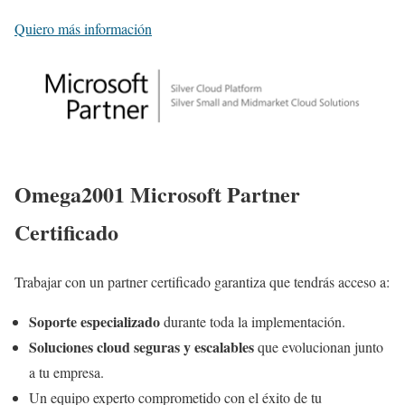
Quiero más información
Omega2001 Microsoft Partner
Certificado
Trabajar con un partner certificado garantiza que tendrás acceso a:
Soporte especializado
durante toda la implementación.
Soluciones cloud seguras y escalables
que evolucionan junto
a tu empresa.
Un equipo experto comprometido con el éxito de tu