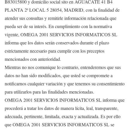
B83015800 y domicilio social sito en AGUACATE 41 B4
PLANTA 2ª LOCAL 5 28054, MADRID, con la finalidad de
atender sus consultas y remitirle información relacionada que
pueda ser de su interés. En cumplimiento con la normativa
vigente, OMEGA 2001 SERVICIOS INFORMATICOS SL
informa que los datos serán conservados durante el plazo
estrictamente necesario para cumplir con los preceptos
mencionados con anterioridad.
Mientras no nos comunique lo contrario, entenderemos que sus
datos no han sido modificados, que usted se compromete a
notificarnos cualquier variación y que tenemos su consentimiento
para utilizarlos para las finalidades mencionadas.
OMEGA 2001 SERVICIOS INFORMATICOS SL informa que
procederá a tratar los datos de manera lícita, leal, transparente,
adecuada, pertinente, limitada, exacta y actualizada. Es por ello
que OMEGA 2001 SERVICIOS INFORMATICOS SL se