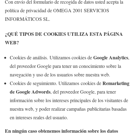
Con envío del formulario de recogida de datos usted acepta la
política de privacidad de OMEGA 2001 SERVICIOS
INFORMÁTICOS SL.
¿QUÉ TIPOS DE COOKIES UTILIZA ESTA PÁGINA
WEB?
Google Analytics
Cookies de análisis. Utilizamos cookies de
,
del proveedor Google para tener un conocimiento sobre la
navegación y uso de los usuarios sobre nuestra web.
Remarketing
Cookies de seguimiento. Utilizamos cookies de
de Google Adwords
, del proveedor Google, para tener
información sobre los intereses principales de los visitantes de
nuestra web, y poder realizar campañas publicitarias basadas
en intereses reales del usuario.
En ningún caso obtenemos información sobre los datos