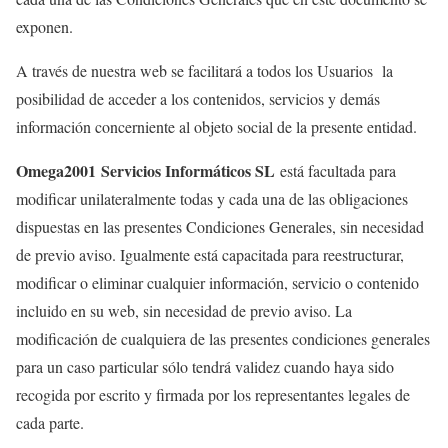
exponen.
A través de nuestra web se facilitará a todos los Usuarios la
posibilidad de acceder a los contenidos, servicios y demás
información concerniente al objeto social de la presente entidad.
Omega2001 Servicios Informáticos SL
está facultada para
modificar unilateralmente todas y cada una de las obligaciones
dispuestas en las presentes Condiciones Generales, sin necesidad
de previo aviso. Igualmente está capacitada para reestructurar,
modificar o eliminar cualquier información, servicio o contenido
incluido en su web, sin necesidad de previo aviso. La
modificación de cualquiera de las presentes condiciones generales
para un caso particular sólo tendrá validez cuando haya sido
recogida por escrito y firmada por los representantes legales de
cada parte.