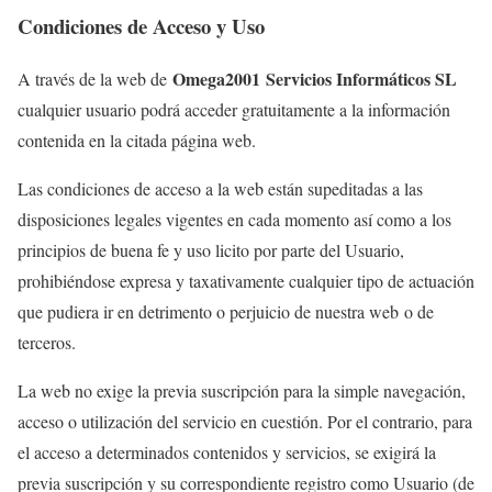
Condiciones de Acceso y Uso
Omega2001 Servicios Informáticos SL
A través de la web de
cualquier usuario podrá acceder gratuitamente a la información
contenida en la citada página web.
Las condiciones de acceso a la web están supeditadas a las
disposiciones legales vigentes en cada momento así como a los
principios de buena fe y uso licito por parte del Usuario,
prohibiéndose expresa y taxativamente cualquier tipo de actuación
que pudiera ir en detrimento o perjuicio de nuestra web o de
terceros.
La web no exige la previa suscripción para la simple navegación,
acceso o utilización del servicio en cuestión. Por el contrario, para
el acceso a determinados contenidos y servicios, se exigirá la
previa suscripción y su correspondiente registro como Usuario (de