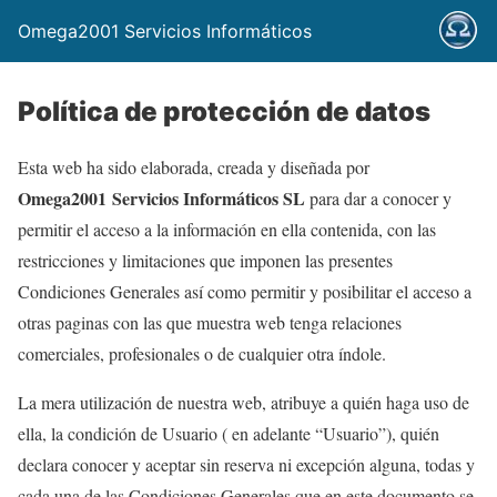
Omega2001 Servicios Informáticos
Política de protección de datos
Esta web ha sido elaborada, creada y diseñada por
Omega2001 Servicios Informáticos SL
para dar a conocer y
permitir el acceso a la información en ella contenida, con las
restricciones y limitaciones que imponen las presentes
Condiciones Generales así como permitir y posibilitar el acceso a
otras paginas con las que muestra web tenga relaciones
comerciales, profesionales o de cualquier otra índole.
La mera utilización de nuestra web, atribuye a quién haga uso de
ella, la condición de Usuario ( en adelante “Usuario”), quién
declara conocer y aceptar sin reserva ni excepción alguna, todas y
cada una de las Condiciones Generales que en este documento se