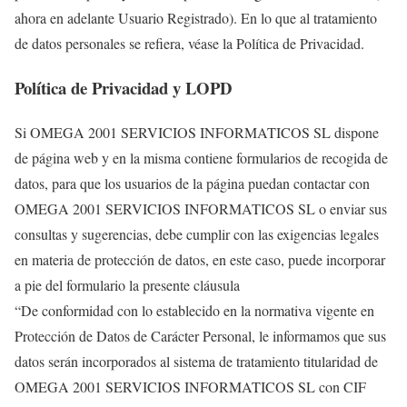
ahora en adelante Usuario Registrado). En lo que al tratamiento
de datos personales se refiera, véase la Política de Privacidad.
Política de Privacidad y LOPD
Si OMEGA 2001 SERVICIOS INFORMATICOS SL dispone
de página web y en la misma contiene formularios de recogida de
datos, para que los usuarios de la página puedan contactar con
OMEGA 2001 SERVICIOS INFORMATICOS SL o enviar sus
consultas y sugerencias, debe cumplir con las exigencias legales
en materia de protección de datos, en este caso, puede incorporar
a pie del formulario la presente cláusula
“De conformidad con lo establecido en la normativa vigente en
Protección de Datos de Carácter Personal, le informamos que sus
datos serán incorporados al sistema de tratamiento titularidad de
OMEGA 2001 SERVICIOS INFORMATICOS SL con CIF