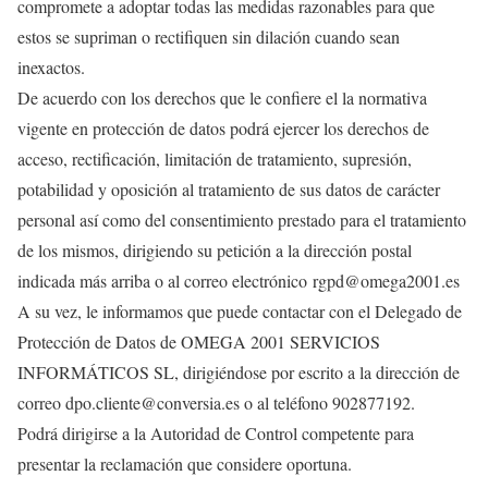
compromete a adoptar todas las medidas razonables para que
estos se supriman o rectifiquen sin dilación cuando sean
inexactos.
De acuerdo con los derechos que le confiere el la normativa
vigente en protección de datos podrá ejercer los derechos de
acceso, rectificación, limitación de tratamiento, supresión,
potabilidad y oposición al tratamiento de sus datos de carácter
personal así como del consentimiento prestado para el tratamiento
de los mismos, dirigiendo su petición a la dirección postal
indicada más arriba o al correo electrónico rgpd@omega2001.es
A su vez, le informamos que puede contactar con el Delegado de
Protección de Datos de OMEGA 2001 SERVICIOS
INFORMÁTICOS SL, dirigiéndose por escrito a la dirección de
correo dpo.cliente@conversia.es o al teléfono 902877192.
Podrá dirigirse a la Autoridad de Control competente para
presentar la reclamación que considere oportuna.