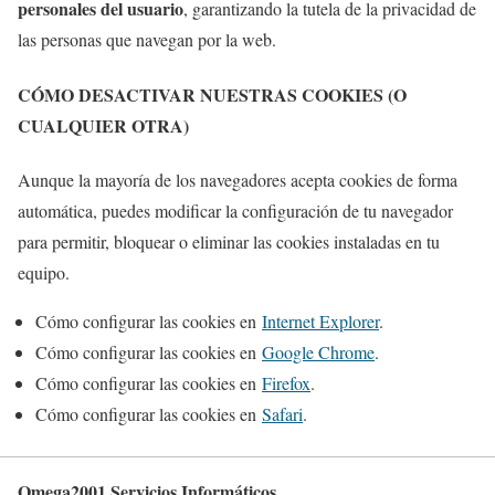
personales del usuario
, garantizando la tutela de la privacidad de
las personas que navegan por la web.
CÓMO DESACTIVAR NUESTRAS COOKIES (O
CUALQUIER OTRA)
Aunque la mayoría de los navegadores acepta cookies de forma
automática, puedes modificar la configuración de tu navegador
para permitir, bloquear o eliminar las cookies instaladas en tu
equipo.
Cómo configurar las cookies en
Internet Explorer
.
Cómo configurar las cookies en
Google Chrome
.
Cómo configurar las cookies en
Firefox
.
Cómo configurar las cookies en
Safari
.
Omega2001 Servicios Informáticos