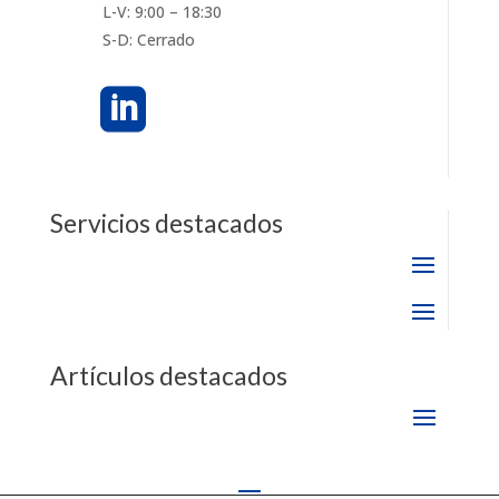
L-V: 9:00 – 18:30
S-D: Cerrado

Servicios destacados
Artículos destacados