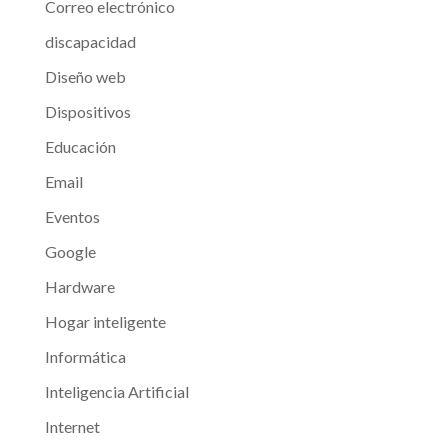
Correo electrónico
discapacidad
Diseño web
Dispositivos
Educación
Email
Eventos
Google
Hardware
Hogar inteligente
Informática
Inteligencia Artificial
Internet