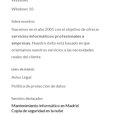
Windows 10
Sobre nosotros
Nacemos en el año 2001 con el objetivo de ofrecer
servicios informáticos profesionales a
empresas
. Nuestro éxito está basado en que
orientamos nuestros servicios a las necesidades
reales del cliente.
Links de interés
Aviso Legal
Política de protección de datos
Servicios destacados
Mantenimiento informático en Madrid
Copia de seguridad en la nube