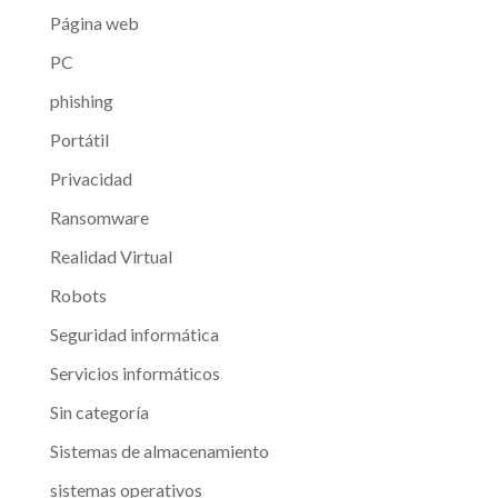
Página web
PC
phishing
Portátil
Privacidad
Ransomware
Realidad Virtual
Robots
Seguridad informática
Servicios informáticos
Sin categoría
Sistemas de almacenamiento
sistemas operativos