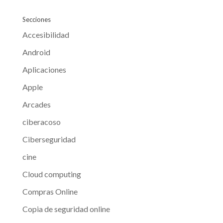
Secciones
Accesibilidad
Android
Aplicaciones
Apple
Arcades
ciberacoso
Ciberseguridad
cine
Cloud computing
Compras Online
Copia de seguridad online