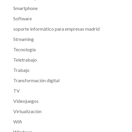
Smartphone
Software
soporte informático para empresas madrid
Streaming
Tecnología
Teletrabajo
Trabajo
Transformación digital
TV
Videojuegos
Virtualización
Wifi
Windows