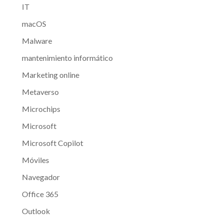
IT
macOS
Malware
mantenimiento informático
Marketing online
Metaverso
Microchips
Microsoft
Microsoft Copilot
Móviles
Navegador
Office 365
Outlook