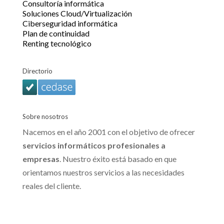
Consultoría informática
Soluciones Cloud/Virtualización
Ciberseguridad informática
Plan de continuidad
Renting tecnológico
Directorio
Sobre nosotros
Nacemos en el año 2001 con el objetivo de ofrecer
servicios informáticos profesionales a
empresas
. Nuestro éxito está basado en que
orientamos nuestros servicios a las necesidades
reales del cliente.