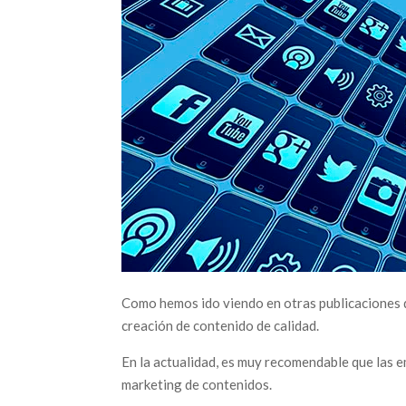
Como hemos ido viendo en otras publicaciones de
creación de contenido de calidad.
En la actualidad, es muy recomendable que las e
marketing de contenidos.