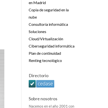
en Madrid
Copia de seguridad en la
nube
Consultoría informática
Soluciones
Cloud/Virtualización
Ciberseguridad informática
Plan de continuidad
Renting tecnológico
Directorio
Sobre nosotros
Nacemos en el año 2001 con