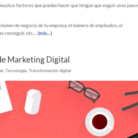
 muchos factores que pueden hacer que tengas que seguir unos paso
volumen de negocio de tu empresa, el número de empleados, el
as conseguir, etc.…
(más…)
 de Marketing Digital
ne
,
Tecnología
,
Transformación digital