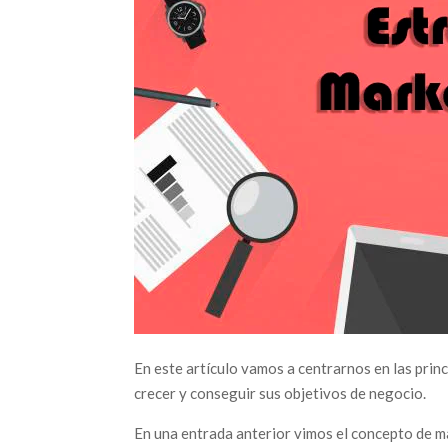
En este artículo vamos a centrarnos en las prin
crecer y conseguir sus objetivos de negocio.
En una entrada anterior vimos el concepto de mar