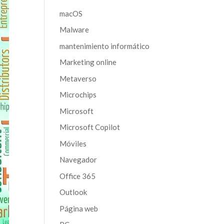
macOS
Malware
mantenimiento informático
Marketing online
Metaverso
Microchips
Microsoft
Microsoft Copilot
Móviles
Navegador
Office 365
Outlook
Página web