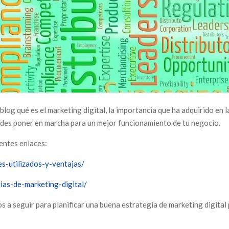
log qué es el marketing digital, la importancia que ha adquirido en l
uedes poner en marcha para un mejor funcionamiento de tu negocio.
ientes enlaces:
s-utilizados-y-ventajas/
ias-de-marketing-digital/
s a seguir para planificar una buena estrategia de marketing digital