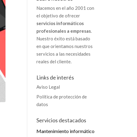
Nacemos en el año 2001 con
el objetivo de ofrecer
servicios informáticos
profesionales a empresas
.
Nuestro éxito está basado
en que orientamos nuestros
servicios a las necesidades
reales del cliente.
Links de interés
Aviso Legal
Política de protección de
datos
Servicios destacados
Mantenimiento informático