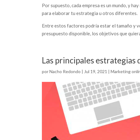
Por supuesto, cada empresa es un mundo, y hay
para elaborar tu estrategia u otros diferentes.
Entre estos factores podría estar el tamaño y 
presupuesto disponible, los objetivos que quier
Las principales estrategias
por
Nacho Redondo
|
Jul 19, 2021
|
Marketing onli