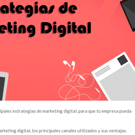
cipales estrategias de marketing digital, para que tu empresa pueda
keting digital, los principales canales utilizados y sus ventajas.