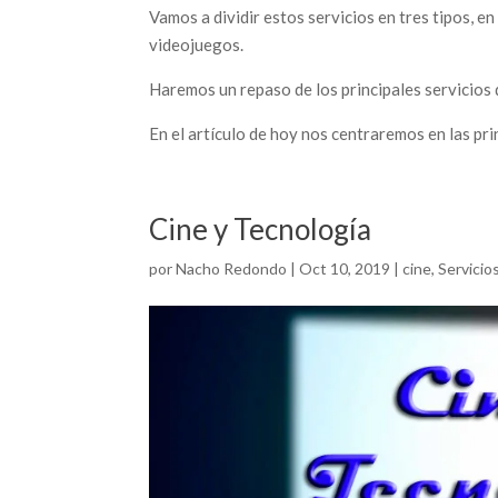
Vamos a dividir estos servicios en tres tipos, en
videojuegos.
Haremos un repaso de los principales servicios 
En el artículo de hoy nos centraremos en las pr
Cine y Tecnología
por
Nacho Redondo
|
Oct 10, 2019
|
cine
,
Servicio