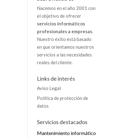
Nacemos en el año 2001 con
el objetivo de ofrecer
servicios informáticos
profesionales a empresas
.
Nuestro éxito está basado
en que orientamos nuestros
servicios a las necesidades
reales del cliente.
Links de interés
Aviso Legal
Política de protección de
datos
Servicios destacados
Mantenimiento informático