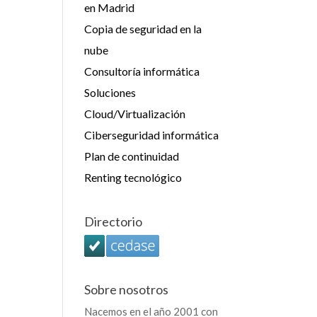
en Madrid
Copia de seguridad en la
nube
Consultoría informática
Soluciones
Cloud/Virtualización
Ciberseguridad informática
Plan de continuidad
Renting tecnológico
Directorio
Sobre nosotros
Nacemos en el año 2001 con