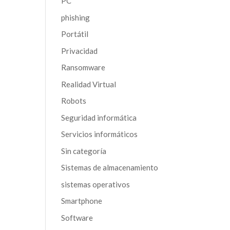
PC
phishing
Portátil
Privacidad
Ransomware
Realidad Virtual
Robots
Seguridad informática
Servicios informáticos
Sin categoría
Sistemas de almacenamiento
sistemas operativos
Smartphone
Software