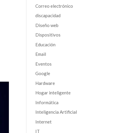
Correo electrónico
discapacidad
Diseño web
Dispositivos
Educación
Email
Eventos
Google
Hardware
Hogar inteligente
Informática
Inteligencia Artificial
Internet
IT