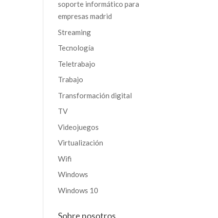
soporte informático para
empresas madrid
Streaming
Tecnología
Teletrabajo
Trabajo
Transformación digital
TV
Videojuegos
Virtualización
Wifi
Windows
Windows 10
Sobre nosotros