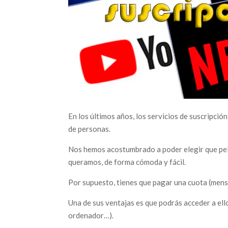
En los últimos años, los servicios de suscripció
de personas.
Nos hemos acostumbrado a poder elegir que pelí
queramos, de forma cómoda y fácil.
Por supuesto, tienes que pagar una cuota (mensu
Una de sus ventajas es que podrás acceder a ello
ordenador…).