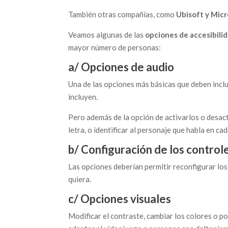
También otras compañías, como
Ubisoft y Mic
Veamos algunas de las
opciones de accesibili
mayor número de personas:
a/ Opciones de audio
Una de las opciones más básicas que deben inclu
incluyen.
Pero además de la opción de activarlos o desact
letra, o identificar al personaje que habla en c
b/ Configuración de los control
Las opciones deberían permitir reconfigurar los
quiera.
c/ Opciones visuales
Modificar el contraste, cambiar los colores o 