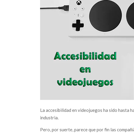
La accesibilidad en videojuegos ha sido hasta 
industria.
Pero, por suerte, parece que por fin las compañ