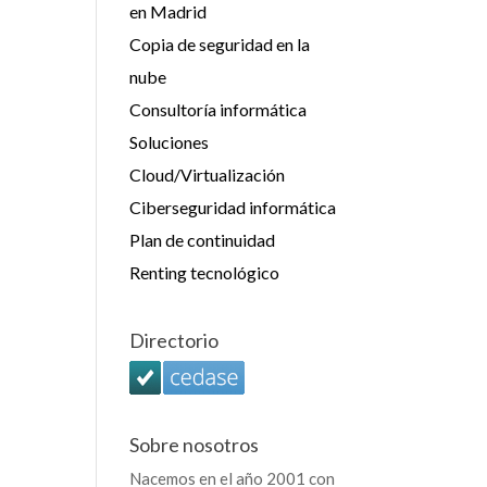
en Madrid
Copia de seguridad en la
nube
Consultoría informática
Soluciones
Cloud/Virtualización
Ciberseguridad informática
Plan de continuidad
Renting tecnológico
Directorio
Sobre nosotros
Nacemos en el año 2001 con