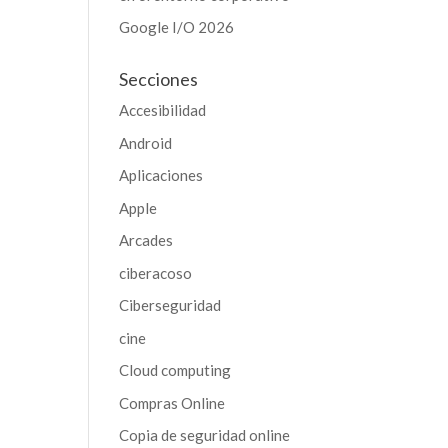
Google I/O 2026
Secciones
Accesibilidad
Android
Aplicaciones
Apple
Arcades
ciberacoso
Ciberseguridad
cine
Cloud computing
Compras Online
Copia de seguridad online