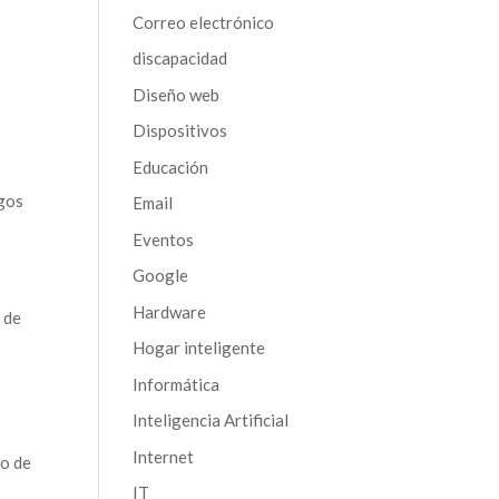
Correo electrónico
discapacidad
Diseño web
Dispositivos
Educación
egos
Email
Eventos
Google
Hardware
 de
Hogar inteligente
Informática
Inteligencia Artificial
Internet
ro de
IT