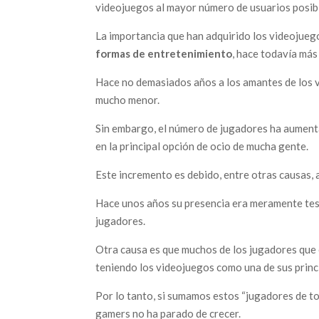
videojuegos al mayor número de usuarios posib
La importancia que han adquirido los videojueg
formas de entretenimiento
, hace todavía más
Hace no demasiados años a los amantes de los vi
mucho menor.
Sin embargo, el número de jugadores ha aument
en la principal opción de ocio de mucha gente.
Este incremento es debido, entre otras causas, 
Hace unos años su presencia era meramente test
jugadores.
Otra causa es que muchos de los jugadores que 
teniendo los videojuegos como una de sus princ
Por lo tanto, si sumamos estos “jugadores de to
gamers no ha parado de crecer.