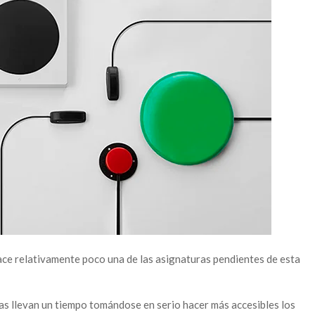
hace relativamente poco una de las asignaturas pendientes de esta
ías llevan un tiempo tomándose en serio hacer más accesibles los