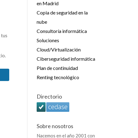
en Madrid
Copia de seguridad en la
nube
Consultoría informática
 tus
Soluciones
Cloud/Virtualización
io.
Ciberseguridad informática
Plan de continuidad
Renting tecnológico
Directorio
Sobre nosotros
Nacemos en el año 2001 con