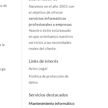
io de
Nacemos en el año 2001 con
el objetivo de ofrecer
servicios informáticos
profesionales a empresas
.
Nuestro éxito está basado
en que orientamos nuestros
servicios a las necesidades
 la
reales del cliente.
Links de interés
Aviso Legal
urge
Política de protección de
datos
Servicios destacados
Mantenimiento informático