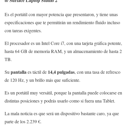
b/
Surface Laptop Studio 2
Es el portátil con mayor potencia que presentaron, y tiene unas
especificaciones que te permitirán un rendimiento fluido incluso
con tareas exigentes.
El procesador es un Intel Core i7, con una tarjeta gráfica potente,
hasta 64 GB de memoria RAM, y un almacenamiento de hasta 2
TB.
pantalla
14,4 pulgadas
Su
es táctil de
, con una tasa de refresco
de 120 Hz, y un brillo más que suficiente.
Es un portátil muy versátil, porque la pantalla puede colocarse en
distintas posiciones y podrás usarlo como si fuera una Tablet.
La mala noticia es que será un dispositivo bastante caro, ya que
parte de los 2.239 €.