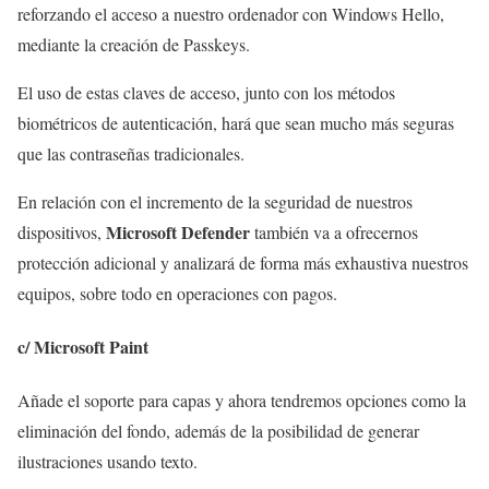
reforzando el acceso a nuestro ordenador con Windows Hello,
mediante la creación de Passkeys.
El uso de estas claves de acceso, junto con los métodos
biométricos de autenticación, hará que sean mucho más seguras
que las contraseñas tradicionales.
En relación con el incremento de la seguridad de nuestros
Microsoft Defender
dispositivos,
también va a ofrecernos
protección adicional y analizará de forma más exhaustiva nuestros
equipos, sobre todo en operaciones con pagos.
c/ Microsoft Paint
Añade el soporte para capas y ahora tendremos opciones como la
eliminación del fondo, además de la posibilidad de generar
ilustraciones usando texto.