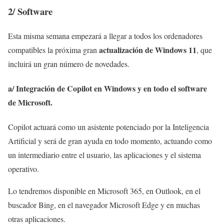
2/ Software
Esta misma semana empezará a llegar a todos los ordenadores
actualización de Windows 11
compatibles la próxima gran
, que
incluirá un gran número de novedades.
a/
I
ntegración de Copilot en Windows y en todo el software
de Microsoft
.
Copilot actuará como un asistente potenciado por la Inteligencia
Artificial y será de gran ayuda en todo momento, actuando como
un intermediario entre el usuario, las aplicaciones y el sistema
operativo.
Lo tendremos disponible en Microsoft 365, en Outlook, en el
buscador Bing, en el navegador Microsoft Edge y en muchas
otras aplicaciones.