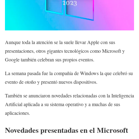
Aunque toda la atención se la suele llevar Apple con sus
presentaciones, otros gigantes tecnológicos como Microsoft y
Google también celebran sus propios eventos.
La semana pasada fue la compañía de Windows la que celebró su
evento de otoño y presentó nuevos dispositivos.
También se anunciaron novedades relacionadas con la Inteligencia
Artificial aplicada a su sistema operativo y a muchas de sus
aplicaciones.
Novedades presentadas en el Microsoft