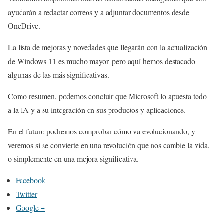
ayudarán a redactar correos y a adjuntar documentos desde
OneDrive.
La lista de mejoras y novedades que llegarán con la actualización
de Windows 11 es mucho mayor, pero aquí hemos destacado
algunas de las más significativas.
Como resumen, podemos concluir que Microsoft lo apuesta todo
a la IA y a su integración en sus productos y aplicaciones.
En el futuro podremos comprobar cómo va evolucionando, y
veremos si se convierte en una revolución que nos cambie la vida,
o simplemente en una mejora significativa.
Facebook
Twitter
Google +