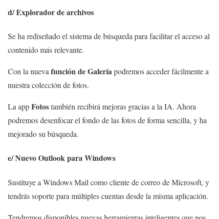
d/ Explorador de archivos
Se ha rediseñado el sistema de búsqueda para facilitar el acceso al
contenido más relevante.
función de Galería
Con la nueva
podremos acceder fácilmente a
nuestra colección de fotos.
Fotos
La app
también recibirá mejoras gracias a la IA. Ahora
podremos desenfocar el fondo de las fotos de forma sencilla, y ha
mejorado su búsqueda.
e/ Nuevo Outlook para Windows
Sustituye a Windows Mail como cliente de correo de Microsoft, y
tendrás soporte para múltiples cuentas desde la misma aplicación.
Tendremos disponibles nuevas herramientas inteligentes que nos