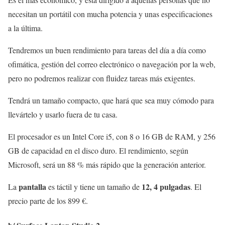
necesitan un portátil con mucha potencia y unas especificaciones
a la última.
Tendremos un buen rendimiento para tareas del día a día como
ofimática, gestión del correo electrónico o navegación por la web,
pero no podremos realizar con fluidez tareas más exigentes.
Tendrá un tamaño compacto, que hará que sea muy cómodo para
llevártelo y usarlo fuera de tu casa.
El procesador es un Intel Core i5, con 8 o 16 GB de RAM, y 256
GB de capacidad en el disco duro. El rendimiento, según
Microsoft, será un 88 % más rápido que la generación anterior.
pantalla
12, 4 pulgadas
La
es táctil y tiene un tamaño de
. El
precio parte de los 899 €.