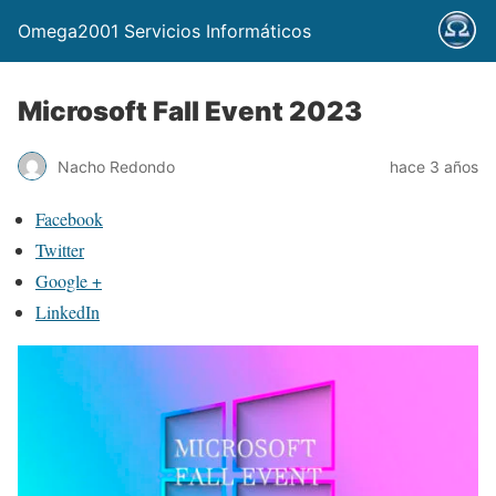
Omega2001 Servicios Informáticos
Microsoft Fall Event 2023
Nacho Redondo
hace 3 años
Facebook
Twitter
Google +
LinkedIn