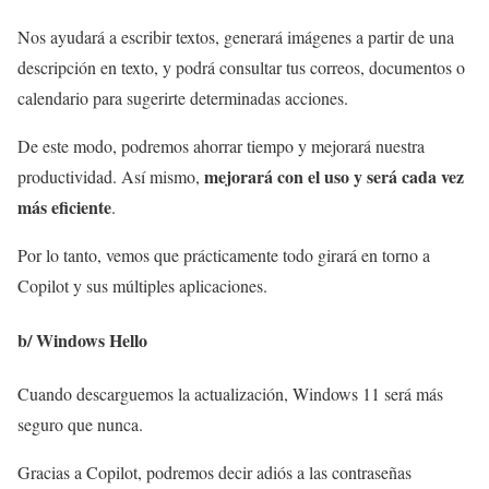
Nos ayudará a escribir textos, generará imágenes a partir de una
descripción en texto, y podrá consultar tus correos, documentos o
calendario para sugerirte determinadas acciones.
De este modo, podremos ahorrar tiempo y mejorará nuestra
mejorará con el uso y será cada vez
productividad. Así mismo,
más eficiente
.
Por lo tanto, vemos que prácticamente todo girará en torno a
Copilot y sus múltiples aplicaciones.
b/ Windows Hello
Cuando descarguemos la actualización, Windows 11 será más
seguro que nunca.
Gracias a Copilot, podremos decir adiós a las contraseñas