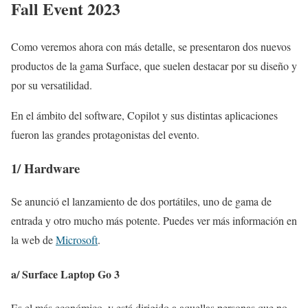
Fall Event 2023
Como veremos ahora con más detalle, se presentaron dos nuevos
productos de la gama Surface, que suelen destacar por su diseño y
por su versatilidad.
En el ámbito del software, Copilot y sus distintas aplicaciones
fueron las grandes protagonistas del evento.
1/ Hardware
Se anunció el lanzamiento de dos portátiles, uno de gama de
entrada y otro mucho más potente. Puedes ver más información en
la web de
Microsoft
.
a/
Surface Laptop Go 3
Es el más económico, y está dirigido a aquellas personas que no