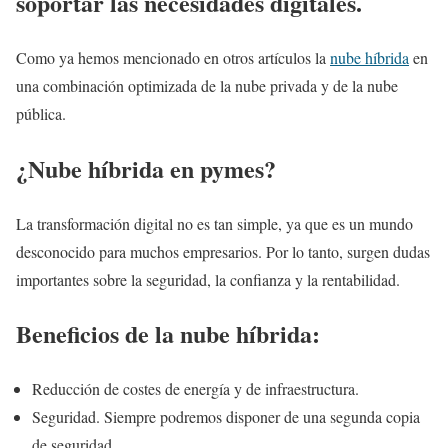
soportar las necesidades digitale
s
.
Como ya hemos mencionado en otros artículos la
nube híbrida
en
una combinación optimizada de la nube privada y de la nube
pública.
¿Nube híbrida en pymes?
La transformación digital no es tan simple, ya que es un mundo
desconocido para muchos empresarios. Por lo tanto, surgen dudas
importantes sobre la seguridad, la confianza y la rentabilidad.
Beneficios de la nube híbrida:
Reducción de costes de energía y de infraestructura.
Seguridad. Siempre podremos disponer de una segunda copia
de seguridad.