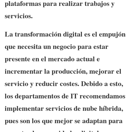
plataformas para realizar trabajos y
servicios.
La
transformación digital
es el empujón
que necesita un negocio para estar
presente en el mercado actual e
incrementar la producción, mejorar el
servicio y reducir costes. Debido a esto,
los departamentos de IT recomendamos
implementar servicios de
nube híbrida
,
pues son los que mejor se adaptan para