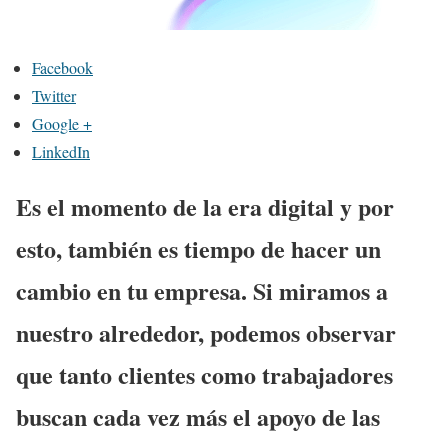
Facebook
Twitter
Google +
LinkedIn
Es el momento de la era digital y por
esto, también es tiempo de hacer un
cambio en tu empresa. Si miramos a
nuestro alrededor, podemos observar
que tanto clientes como trabajadores
buscan cada vez más el apoyo de las