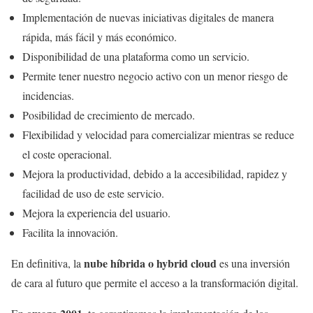
Implementación de nuevas iniciativas digitales de manera
rápida, más fácil y más económico.
Disponibilidad de una plataforma como un servicio.
Permite tener nuestro negocio activo con un menor riesgo de
incidencias.
Posibilidad de crecimiento de mercado.
Flexibilidad y velocidad para comercializar mientras se reduce
el coste operacional.
Mejora la productividad, debido a la accesibilidad, rapidez y
facilidad de uso de este servicio.
Mejora la experiencia del usuario.
Facilita la innovación.
nube híbrida o hybrid cloud
En definitiva, la
es una inversión
de cara al futuro que permite el acceso a la transformación digital.