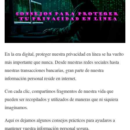
En la era digital, proteger nuestra privacidad en línea se ha vuelto
más importante que nunca. Desde nuestras redes sociales hasta
nuestras transacciones bancarias, gran parte de nuestra
información personal reside en internet.
Con cada clic, compartimos fragmentos de nuestra vida que
pueden ser recopilados y utilizados de maneras que ni siquiera
imaginamos.
Aquí os dejamos algunos consejos prácticos para ayudaros a
mantener vuestra información personal segura.