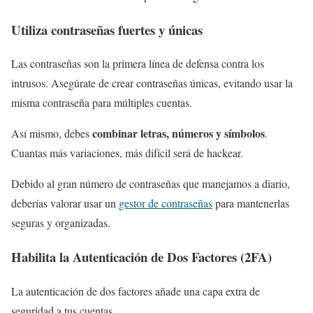
Utiliza contraseñas fuertes y únicas
Las contraseñas son la primera línea de defensa contra los
intrusos. Asegúrate de crear contraseñas únicas, evitando usar la
misma contraseña para múltiples cuentas.
combinar letras, números y símbolos
Así mismo, debes
.
Cuantas más variaciones, más difícil será de hackear.
Debido al gran número de contraseñas que manejamos a diario,
deberías valorar usar un
gestor de contraseñas
para mantenerlas
seguras y organizadas.
Habilita la Autenticación de Dos Factores (2FA)
La autenticación de dos factores añade una capa extra de
seguridad a tus cuentas.