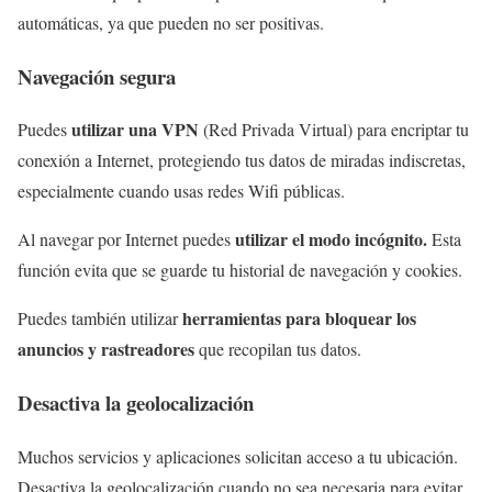
automáticas, ya que pueden no ser positivas.
Navegación segura
utilizar una VPN
Puedes
(Red Privada Virtual) para encriptar tu
conexión a Internet, protegiendo tus datos de miradas indiscretas,
especialmente cuando usas redes Wifi públicas.
utilizar el modo incógnito.
Al navegar por Internet puedes
Esta
función evita que se guarde tu historial de navegación y cookies.
herramientas para bloquear los
Puedes también utilizar
anuncios y rastreadores
que recopilan tus datos.
Desactiva la geolocalización
Muchos servicios y aplicaciones solicitan acceso a tu ubicación.
Desactiva la geolocalización cuando no sea necesaria para evitar