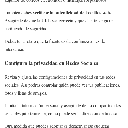
verificar la autenticidad de los sitios web.
También debes
Asegúrate de que la URL sea correcta y que el sitio tenga un
certificado de seguridad.
Debes tener claro que la fuente es de confianza antes de
interactuar.
Configura la privacidad en Redes Sociales
Revisa y ajusta las configuraciones de privacidad en tus redes
sociales. Así podrás controlar quién puede ver tus publicaciones,
fotos y listas de amigos.
Limita la información personal y asegúrate de no compartir datos
sensibles públicamente, como puede ser la dirección de tu casa.
Otra medida que puedes adoptar es desactivar las etiquetas