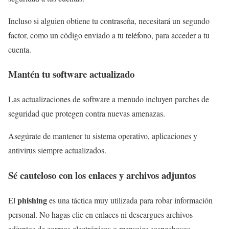
Incluso si alguien obtiene tu contraseña, necesitará un segundo
factor, como un código enviado a tu teléfono, para acceder a tu
cuenta.
Mantén tu software actualizado
Las actualizaciones de software a menudo incluyen parches de
seguridad que protegen contra nuevas amenazas.
Asegúrate de mantener tu sistema operativo, aplicaciones y
antivirus siempre actualizados.
Sé cauteloso con los enlaces y archivos adjuntos
phishing
El
es una táctica muy utilizada para robar información
personal. No hagas clic en enlaces ni descargues archivos
adjuntos de correos electrónicos o mensajes sospechosos.