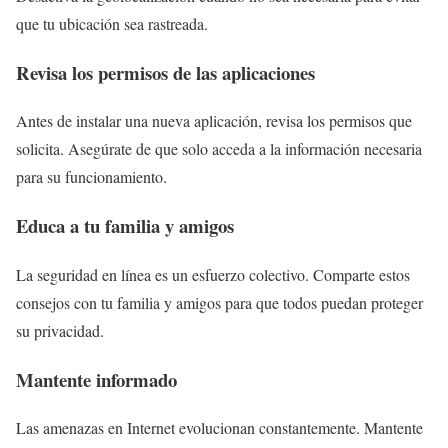
que tu ubicación sea rastreada.
Revisa los permisos de las aplicaciones
Antes de instalar una nueva aplicación, revisa los permisos que
solicita. Asegúrate de que solo acceda a la información necesaria
para su funcionamiento.
Educa a tu familia y amigos
La seguridad en línea es un esfuerzo colectivo. Comparte estos
consejos con tu familia y amigos para que todos puedan proteger
su privacidad.
Mantente informado
Las amenazas en Internet evolucionan constantemente. Mantente