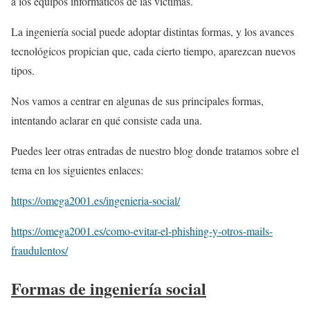
a los equipos informáticos de las víctimas.
La ingeniería social puede adoptar distintas formas, y los avances
tecnológicos propician que, cada cierto tiempo, aparezcan nuevos
tipos.
Nos vamos a centrar en algunas de sus principales formas,
intentando aclarar en qué consiste cada una.
Puedes leer otras entradas de nuestro blog donde tratamos sobre el
tema en los siguientes enlaces:
https://omega2001.es/ingenieria-social/
https://omega2001.es/como-evitar-el-phishing-y-otros-mails-
fraudulentos/
Formas de ingeniería social