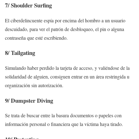
7/
Shoulder Surfing
El ciberdelincuente espía por encima del hombro a un usuario
descuidado, para ver el patrón de desbloqueo, el pin o alguna
contraseña que esté escribiendo.
8/
Tailgating
Simulando haber perdido la tarjeta de acceso, y valiéndose de la
solidaridad de alguien, consiguen entrar en un área restringida u
organización sin autorización.
9/
Dumpster Diving
Se trata de buscar entre la basura documentos o papeles con
información personal o financiera que la víctima haya tirado.