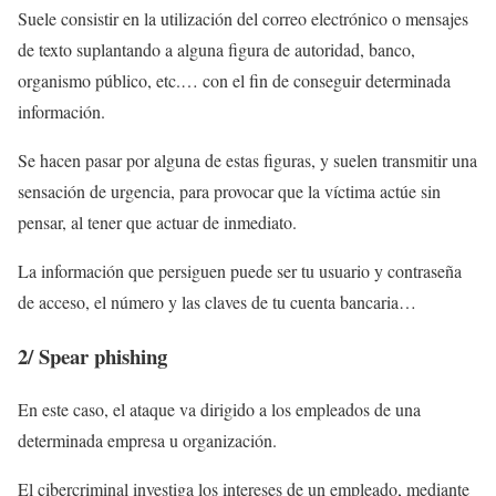
Suele consistir en la utilización del correo electrónico o mensajes
de texto suplantando a alguna figura de autoridad, banco,
organismo público, etc.… con el fin de conseguir determinada
información.
Se hacen pasar por alguna de estas figuras, y suelen transmitir una
sensación de urgencia, para provocar que la víctima actúe sin
pensar, al tener que actuar de inmediato.
La información que persiguen puede ser tu usuario y contraseña
de acceso, el número y las claves de tu cuenta bancaria…
2/
Spear phishing
En este caso, el ataque va dirigido a los empleados de una
determinada empresa u organización.
El cibercriminal investiga los intereses de un empleado, mediante