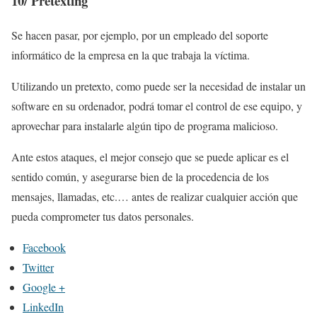
10/
Pretexting
Se hacen pasar, por ejemplo, por un empleado del soporte
informático de la empresa en la que trabaja la víctima.
Utilizando un pretexto, como puede ser la necesidad de instalar un
software en su ordenador, podrá tomar el control de ese equipo, y
aprovechar para instalarle algún tipo de programa malicioso.
Ante estos ataques, el mejor consejo que se puede aplicar es el
sentido común, y asegurarse bien de la procedencia de los
mensajes, llamadas, etc.… antes de realizar cualquier acción que
pueda comprometer tus datos personales.
Facebook
Twitter
Google +
LinkedIn