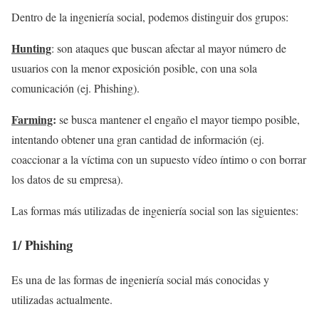
Dentro de la ingeniería social, podemos distinguir dos grupos:
Hunting
: son ataques que buscan afectar al mayor número de
usuarios con la menor exposición posible, con una sola
comunicación (ej. Phishing).
Farming
:
se busca mantener el engaño el mayor tiempo posible,
intentando obtener una gran cantidad de información (ej.
coaccionar a la víctima con un supuesto vídeo íntimo o con borrar
los datos de su empresa).
Las formas más utilizadas de ingeniería social son las siguientes:
1/
Phishing
Es una de las formas de ingeniería social más conocidas y
utilizadas actualmente.