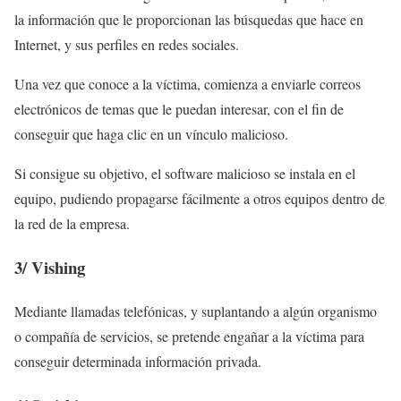
la información que le proporcionan las búsquedas que hace en
Internet, y sus perfiles en redes sociales.
Una vez que conoce a la víctima, comienza a enviarle correos
electrónicos de temas que le puedan interesar, con el fin de
conseguir que haga clic en un vínculo malicioso.
Si consigue su objetivo, el software malicioso se instala en el
equipo, pudiendo propagarse fácilmente a otros equipos dentro de
la red de la empresa.
3/
Vishing
Mediante llamadas telefónicas, y suplantando a algún organismo
o compañía de servicios, se pretende engañar a la víctima para
conseguir determinada información privada.