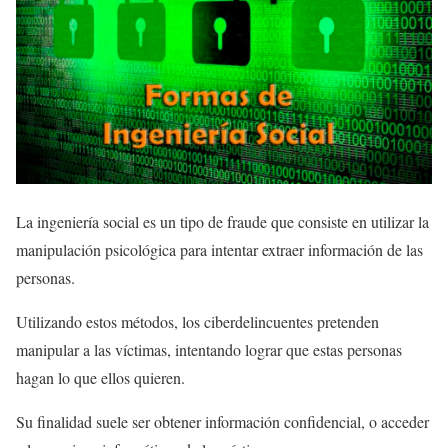
La ingeniería social es un tipo de fraude que consiste en utilizar la
manipulación psicológica para intentar extraer información de las
personas.
Utilizando estos métodos, los ciberdelincuentes pretenden
manipular a las víctimas, intentando lograr que estas personas
hagan lo que ellos quieren.
Su finalidad suele ser obtener información confidencial, o acceder