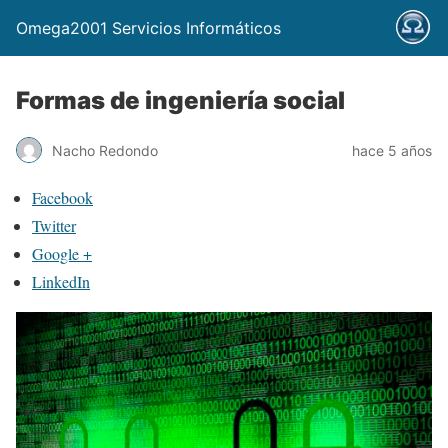
Omega2001 Servicios Informáticos
Formas de ingeniería social
Nacho Redondo
hace 5 años
Facebook
Twitter
Google +
LinkedIn