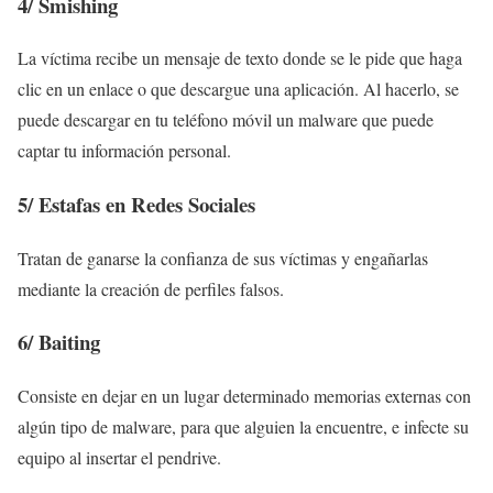
4/
Smishing
La víctima recibe un mensaje de texto donde se le pide que haga
clic en un enlace o que descargue una aplicación. Al hacerlo, se
puede descargar en tu teléfono móvil un malware que puede
captar tu información personal.
5/
Estafas en
Redes Sociales
Tratan de ganarse la confianza de sus víctimas y engañarlas
mediante la creación de perfiles falsos.
6/
Baiting
Consiste en dejar en un lugar determinado memorias externas con
algún tipo de malware, para que alguien la encuentre, e infecte su
equipo al insertar el pendrive.