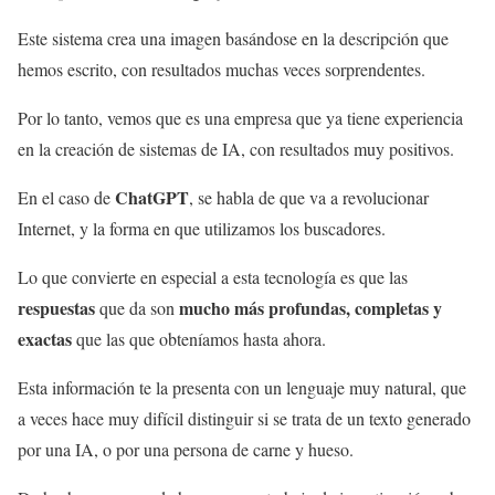
Este sistema crea una imagen basándose en la descripción que
hemos escrito, con resultados muchas veces sorprendentes.
Por lo tanto, vemos que es una empresa que ya tiene experiencia
en la creación de sistemas de IA, con resultados muy positivos.
ChatGPT
En el caso de
, se habla de que va a revolucionar
Internet, y la forma en que utilizamos los buscadores.
Lo que convierte en especial a esta tecnología es que las
respuestas
mucho más profundas, completas y
que da son
exactas
que las que obteníamos hasta ahora.
Esta información te la presenta con un lenguaje muy natural, que
a veces hace muy difícil distinguir si se trata de un texto generado
por una IA, o por una persona de carne y hueso.