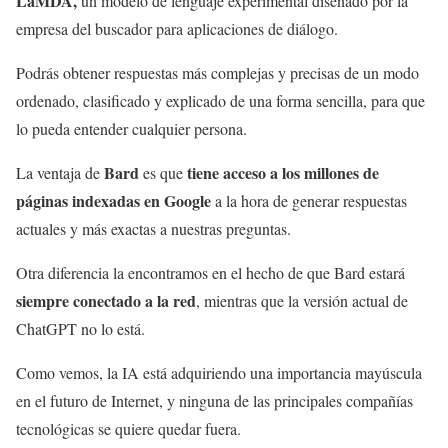
LaMDA,
un modelo de lenguaje experimental diseñado por la
empresa del buscador para aplicaciones de diálogo.
Podrás obtener respuestas más complejas y precisas de un modo
ordenado, clasificado y explicado de una forma sencilla, para que
lo pueda entender cualquier persona.
Bard
tiene
acceso a los millones de
La ventaja de
es que
páginas indexadas en Google
a la hora de generar respuestas
actuales y más exactas a nuestras preguntas.
Otra diferencia la encontramos en el hecho de que Bard estará
siempre conectado a la red
, mientras que la versión actual de
ChatGPT no lo está.
Como vemos, la IA está adquiriendo una importancia mayúscula
en el futuro de Internet, y ninguna de las principales compañías
tecnológicas se quiere quedar fuera.