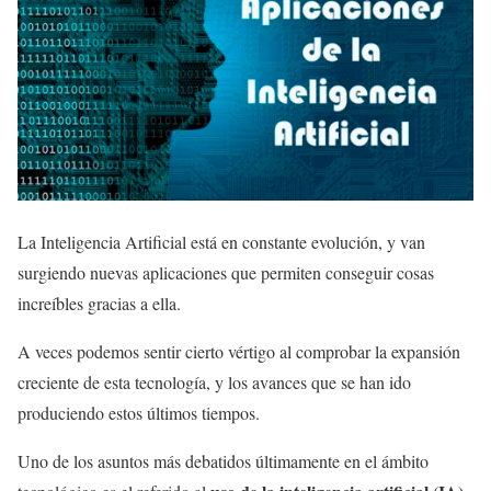
La Inteligencia Artificial está en constante evolución, y van
surgiendo nuevas aplicaciones que permiten conseguir cosas
increíbles gracias a ella.
A veces podemos sentir cierto vértigo al comprobar la expansión
creciente de esta tecnología, y los avances que se han ido
produciendo estos últimos tiempos.
Uno de los asuntos más debatidos últimamente en el ámbito