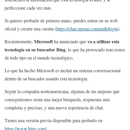
perfeccione cada vez más.
Si quieres probarlo de primera mano, puedes entrar en su web
oficial y crearte una cuenta (
https://chat.openai.com/auth/login
).
Microsoft
va a utilizar esta
Recientemente,
ha anunciado que
tecnología en su buscador Bing
, lo que ha provocado reacciones
de todo tipo en el mundo tecnológico.
Lo que ha hecho Microsoft es incluir un sistema conversacional
dentro de su buscador usando esta tecnología.
Según la compañía norteamericana, algunas de las mejoras que
conseguiremos serán una mejor búsqueda, respuestas más
completas y precisas, y una nueva experiencia de chat.
Tienes una versión previa disponible para probarlo en
https://www.bing.com/
.