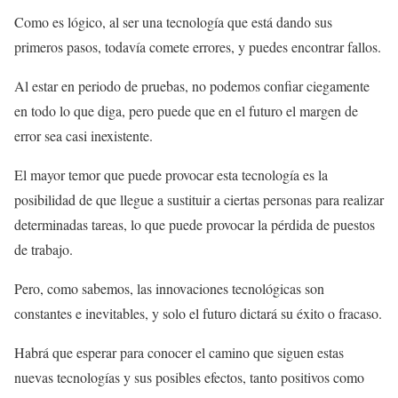
Como es lógico, al ser una tecnología que está dando sus
primeros pasos, todavía comete errores, y puedes encontrar fallos.
Al estar en periodo de pruebas, no podemos confiar ciegamente
en todo lo que diga, pero puede que en el futuro el margen de
error sea casi inexistente.
El mayor temor que puede provocar esta tecnología es la
posibilidad de que llegue a sustituir a ciertas personas para realizar
determinadas tareas, lo que puede provocar la pérdida de puestos
de trabajo.
Pero, como sabemos, las innovaciones tecnológicas son
constantes e inevitables, y solo el futuro dictará su éxito o fracaso.
Habrá que esperar para conocer el camino que siguen estas
nuevas tecnologías y sus posibles efectos, tanto positivos como