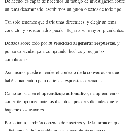
De hecho, es capaz de hacernos un trabajo de investigación sobre
un tema determinado, escribirnos un guion o textos de todo tipo.
Tan solo tenemos que darle unas directrices, y elegir un tema
concreto, y los resultados pueden llegar a ser muy sorprendentes.
velocidad al generar respuestas
Destaca sobre todo por su
, y
por su capacidad para comprender hechos y preguntas
complicadas.
Así mismo, puede entender el contexto de la conversación que
habéis mantenido para darte las respuestas adecuadas.
aprendizaje automático
Como se basa en el
, irá aprendiendo
con el tiempo mediante los distintos tipos de solicitudes que le
hagamos los usuarios.
Por lo tanto, también depende de nosotros y de la forma en que
solicitemos la información que esta tecnología avance y se