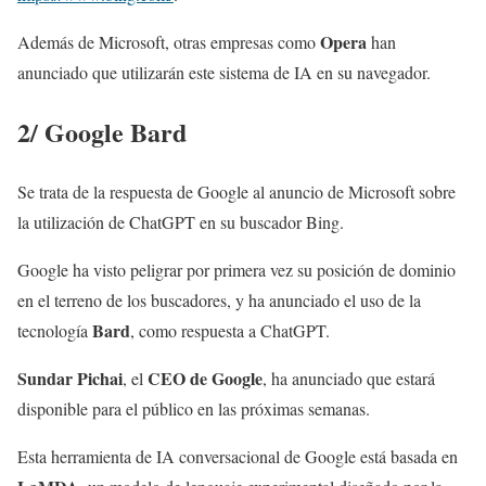
Opera
Además de Microsoft, otras empresas como
han
anunciado que utilizarán este sistema de IA en su navegador.
2/ Google Bard
Se trata de la respuesta de Google al anuncio de Microsoft sobre
la utilización de ChatGPT en su buscador Bing.
Google ha visto peligrar por primera vez su posición de dominio
en el terreno de los buscadores, y ha anunciado el uso de la
Bard
tecnología
, como respuesta a ChatGPT.
Sundar Pichai
CEO de Google
, el
, ha anunciado que estará
disponible para el público en las próximas semanas.
Esta herramienta de IA conversacional de Google está basada en