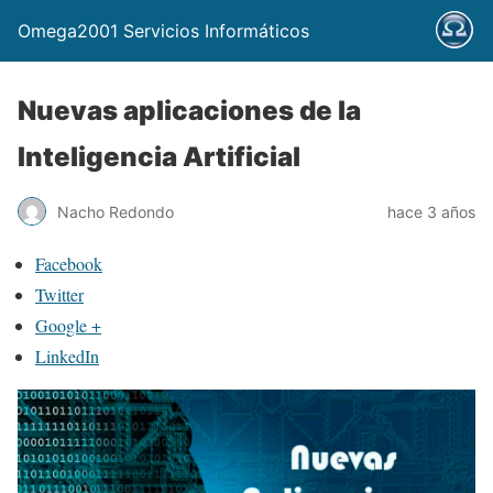
Omega2001 Servicios Informáticos
Nuevas aplicaciones de la
Inteligencia Artificial
Nacho Redondo
hace 3 años
Facebook
Twitter
Google +
LinkedIn