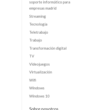
soporte informático para
empresas madrid
Streaming
Tecnología
Teletrabajo
Trabajo
Transformación digital
TV
Videojuegos
Virtualización
Wifi
Windows
Windows 10
Sobre nosotros