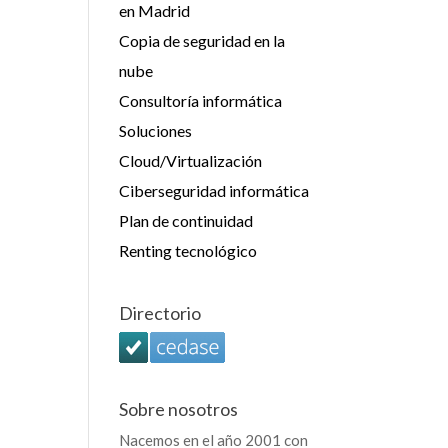
en Madrid
Copia de seguridad en la
nube
Consultoría informática
Soluciones
Cloud/Virtualización
Ciberseguridad informática
Plan de continuidad
Renting tecnológico
Directorio
Sobre nosotros
Nacemos en el año 2001 con