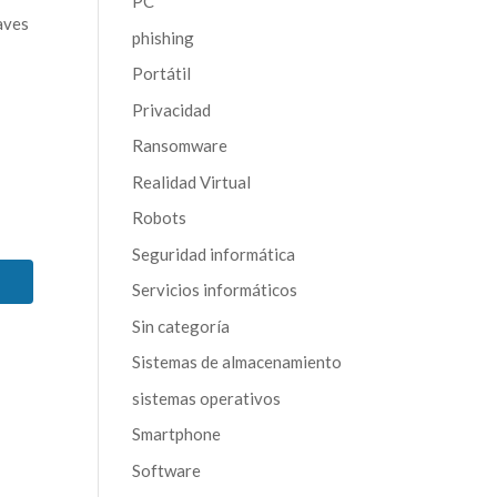
PC
aves
phishing
Portátil
Privacidad
Ransomware
Realidad Virtual
Robots
Seguridad informática
Servicios informáticos
Sin categoría
Sistemas de almacenamiento
sistemas operativos
Smartphone
Software