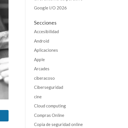
Google I/O 2026
Secciones
Accesibilidad
Android
Aplicaciones
Apple
Arcades
ciberacoso
Ciberseguridad
cine
Cloud computing
Compras Online
Copia de seguridad online