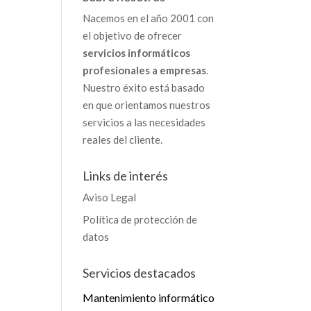
Nacemos en el año 2001 con
el objetivo de ofrecer
servicios informáticos
profesionales a empresas
.
Nuestro éxito está basado
en que orientamos nuestros
servicios a las necesidades
reales del cliente.
Links de interés
Aviso Legal
Política de protección de
datos
Servicios destacados
Mantenimiento informático