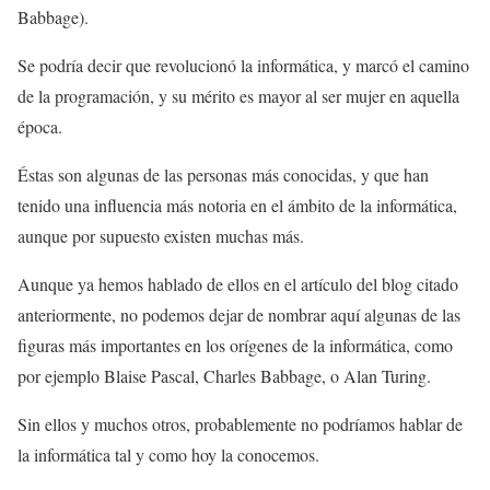
Babbage).
Se podría decir que revolucionó la informática, y marcó el camino
de la programación, y su mérito es mayor al ser mujer en aquella
época.
Éstas son algunas de las personas más conocidas, y que han
tenido una influencia más notoria en el ámbito de la informática,
aunque por supuesto existen muchas más.
Aunque ya hemos hablado de ellos en el artículo del blog citado
anteriormente, no podemos dejar de nombrar aquí algunas de las
figuras más importantes en los orígenes de la informática, como
por ejemplo Blaise Pascal, Charles Babbage, o Alan Turing.
Sin ellos y muchos otros, probablemente no podríamos hablar de
la informática tal y como hoy la conocemos.