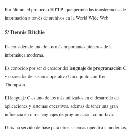
HTTP
Por último, el protocolo
, que permite las transferencias de
información a través de archivos en la World Wide Web.
5/
Dennis Ritchie
Es considerado uno de los más importantes pioneros de la
informática moderna.
lenguaje de programación C
Es conocido por ser el creador del
,
y cocreador del sistema operativo Unix, junto con Ken
Thompson.
El lenguaje C es uno de los más utilizados en el desarrollo de
aplicaciones y sistemas operativos, además de tener una gran
influencia en otros lenguajes de programación, como Java.
Unix ha servido de base para otros sistemas operativos modernos,