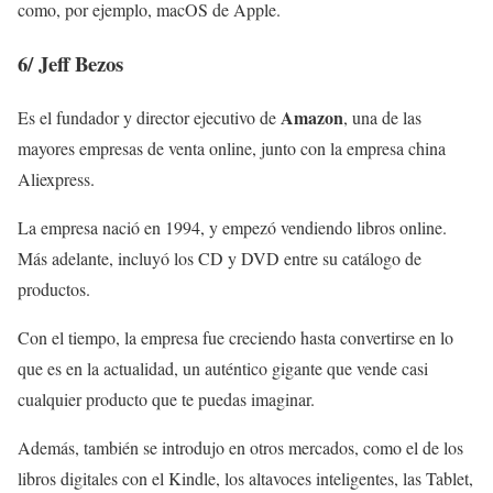
como, por ejemplo, macOS de Apple.
6/
Jeff Bezos
Amazon
Es el fundador y director ejecutivo de
, una de las
mayores empresas de venta online, junto con la empresa china
Aliexpress.
La empresa nació en 1994, y empezó vendiendo libros online.
Más adelante, incluyó los CD y DVD entre su catálogo de
productos.
Con el tiempo, la empresa fue creciendo hasta convertirse en lo
que es en la actualidad, un auténtico gigante que vende casi
cualquier producto que te puedas imaginar.
Además, también se introdujo en otros mercados, como el de los
libros digitales con el Kindle, los altavoces inteligentes, las Tablet,