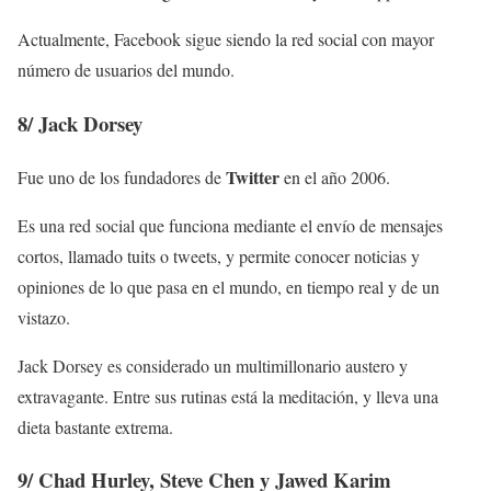
Actualmente, Facebook sigue siendo la red social con mayor
número de usuarios del mundo.
8/
Jack Dorsey
Twitter
Fue uno de los fundadores de
en el año 2006.
Es una red social que funciona mediante el envío de mensajes
cortos, llamado tuits o tweets, y permite conocer noticias y
opiniones de lo que pasa en el mundo, en tiempo real y de un
vistazo.
Jack Dorsey es considerado un multimillonario austero y
extravagante. Entre sus rutinas está la meditación, y lleva una
dieta bastante extrema.
9/
Chad Hurley, Steve Chen y Jawed Karim