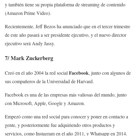
y también tiene su propia plataforma de streaming de contenido
(Amazon Prime Video).
Recientemente, Jeff Bezos ha anunciado que en el tercer trimestre
de este año pasará a ser presidente ejecutivo, y el nuevo director
ejecutivo será Andy Jassy.
7/
Mark Zuckerberg
Facebook
Creó en el año 2004 la red social
, junto con algunos de
sus compañeros de la Universidad de Harvard.
Facebook es una de las empresas más valiosas del mundo, junto
con Microsoft, Apple, Google y Amazon.
Empezó como una red social para conocer y poner en contacto a
gente, y posteriormente fue adquiriendo otros productos y
servicios, como Instagram en el año 2011, y Whatsapp en 2014.