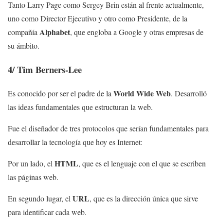
Tanto Larry Page como Sergey Brin están al frente actualmente,
uno como Director Ejecutivo y otro como Presidente, de la
Alphabet
compañía
, que engloba a Google y otras empresas de
su ámbito.
4/
Tim Berners-Lee
World Wide Web
Es conocido por ser el padre de la
. Desarrolló
las ideas fundamentales que estructuran la web.
Fue el diseñador de tres protocolos que serían fundamentales para
desarrollar la tecnología que hoy es Internet:
HTML
Por un lado, el
, que es el lenguaje con el que se escriben
las páginas web.
URL
En segundo lugar, el
, que es la dirección única que sirve
para identificar cada web.