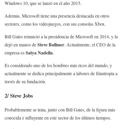
Windows 10, que se lanzó en el año 2015.
Además, Microsoft tiene una presencia destacada en otros
sectores, como los videojuegos, con sus consolas Xbox.
Bill Gates renunció a la presidencia de Microsoft en 2014, y la
Steve Ballmer
dejó en manos de
. Actualmente, el CEO de la
Satya Nadella
empresa es
.
Es considerado uno de los hombres más ricos del mundo, y
actualmente se dedica principalmente a labores de filantropía a
través de su fundación.
2/
Steve Jobs
Probablemente se trata, junto con Bill Gates, de la figura más
conocida e influyente en este sector de los últimos tiempos.