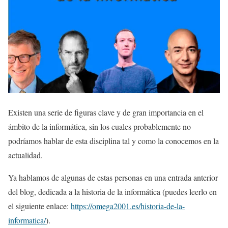
Existen una serie de figuras clave y de gran importancia en el
ámbito de la informática, sin los cuales probablemente no
podríamos hablar de esta disciplina tal y como la conocemos en la
actualidad.
Ya hablamos de algunas de estas personas en una entrada anterior
del blog, dedicada a la historia de la informática (puedes leerlo en
el siguiente enlace:
https://omega2001.es/historia-de-la-
informatica/
).