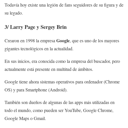
Todavía hoy existe una legión de fans seguidores de su figura y de
su legado.
3/
Larry Page y Sergey Brin
Google
Crearon en 1998 la empresa
, que es uno de los mayores
gigantes tecnológicos en la actualidad.
En sus inicios, era conocida como la empresa del buscador, pero
actualmente está presente en multitud de ámbitos.
Google tiene ahora sistemas operativos para ordenador (Chrome
OS) y para Smartphone (Android).
También son dueños de algunas de las apps más utilizadas en
todo el mundo, como pueden ser YouTube, Google Chrome,
Google Maps o Gmail.