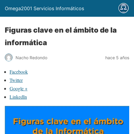
Omega2001 Servicios Informáticos
Figuras clave en el ámbito de la
informática
Nacho Redondo
hace 5 años
Facebook
Twitter
Google +
LinkedIn