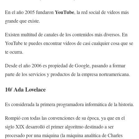
YouTube
En el año 2005 fundaron
, la red social de vídeos más
grande que existe.
Existen multitud de canales de los contenidos más diversos. En
YouTube te puedes encontrar vídeos de casi cualquier cosa que se
te ocurra.
Desde el año 2006 es propiedad de Google, pasando a formar
parte de los servicios y productos de la empresa norteamericana.
10/
Ada Lovelace
Es considerada la primera programadora informática de la historia.
Rompió con todas las convenciones de su época, ya que en el
siglo XIX desarrolló el primer algoritmo destinado a ser
procesado por una máquina (la máquina analítica de Charles