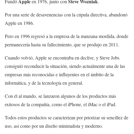
Apple
Steve Wozniak
Fundó
en 1976, junto con
.
Por una serie de desavenencias con la cúpula directiva, abandonó
Apple en 1986.
Pero en 1996 regresó a la empresa de la manzana mordida, donde
permanecería hasta su fallecimiento, que se produjo en 2011.
Cuando volvió, Apple se encontraba en declive, y Steve Jobs
consiguió reconducir la situación, siendo actualmente una de las
empresas más reconocidas e influyentes en el ámbito de la
informática, y de la tecnología en general.
Con él al mando, se lanzaron algunos de los productos más
exitosos de la compañía, como el iPhone, el iMac o el iPad.
Todos estos productos se caracterizan por priorizar su sencillez de
uso, así como por un diseño minimalista y moderno.