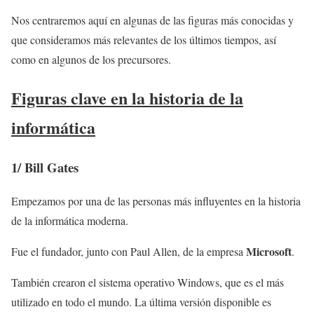
Nos centraremos aquí en algunas de las figuras más conocidas y
que consideramos más relevantes de los últimos tiempos, así
como en algunos de los precursores.
Figuras clave en la historia de la
informática
1/
Bill Gates
Empezamos por una de las personas más influyentes en la historia
de la informática moderna.
Microsoft
Fue el fundador, junto con Paul Allen, de la empresa
.
También crearon el sistema operativo Windows, que es el más
utilizado en todo el mundo. La última versión disponible es