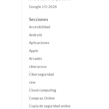
Google I/O 2026
Secciones
Accesibilidad
Android
Aplicaciones
Apple
Arcades
ciberacoso
Ciberseguridad
cine
Cloud computing
Compras Online
Copia de seguridad online