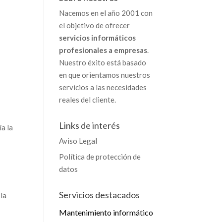
Nacemos en el año 2001 con
el objetivo de ofrecer
servicios informáticos
profesionales a empresas
.
Nuestro éxito está basado
en que orientamos nuestros
servicios a las necesidades
reales del cliente.
Links de interés
a la
Aviso Legal
Política de protección de
datos
Servicios destacados
 la
Mantenimiento informático