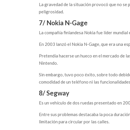
La gravedad de la situación provocó que no se p
peligrosidad.
7/ Nokia N-Gage
La compañía finlandesa Nokia fue líder mundial 
En 2003 lanzó el Nokia N-Gage, que era una espe
Pretendía hacerse un hueco en el mercado de la
Nintendo.
Sin embargo, tuvo poco éxito, sobre todo debid
comodidad de un teléfono ni las funcionalidades
8/ Segway
Es un vehículo de dos ruedas presentado en 2001
Entre sus problemas destacaba la poca duración 
limitación para circular por las calles.