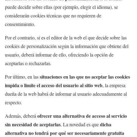
puede decidir sobre ellas (por ejemplo, elegir el idioma), se
considerarán cookies técnicas que no requieren de
consentimiento.
Por el contrario, si es el editor de la web el que decide sobre las
cookies de personalización según la información que obtiene del
usuario, deberá informar de ello, ofreciendo la opción de
aceptarlas o rechazarlas.
situaciones en las que no aceptar las cookies
Por último, en las
impida o limite el acceso del usuario al sitio web
, la empresa
dueña de la web habrá de informar al usuario adecuadamente al
respecto.
ofrecer una alternativa de acceso al servicio
Además, deberá
sin necesidad de aceptarlas
dicha
. La novedad es que
alternativa no tendrá por qué ser necesariamente gratuita