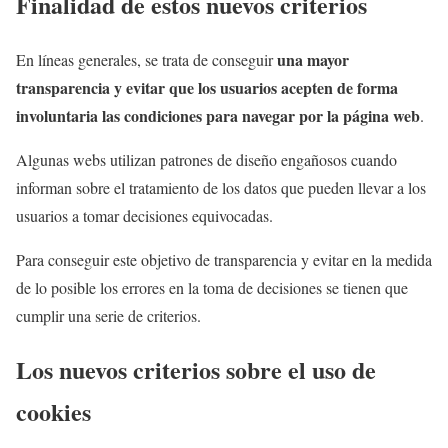
Finalidad de estos nuevos criterios
una
mayor
En líneas generales, se trata de conseguir
transparencia y evitar que los usuarios acepten de forma
involuntaria las condiciones para navegar por la página web
.
Algunas webs utilizan patrones de diseño engañosos cuando
informan sobre el tratamiento de los datos que pueden llevar a los
usuarios a tomar decisiones equivocadas.
Para conseguir este objetivo de transparencia y evitar en la medida
de lo posible los errores en la toma de decisiones se tienen que
cumplir una serie de criterios.
Los nuevos criterios sobre el uso de
cookies