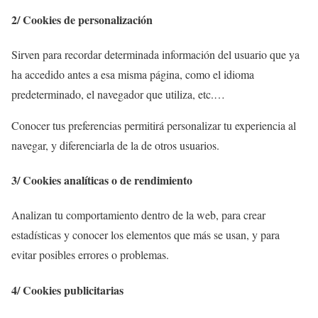
2/ Cookies de personalización
Sirven para recordar determinada información del usuario que ya
ha accedido antes a esa misma página, como el idioma
predeterminado, el navegador que utiliza, etc.…
Conocer tus preferencias permitirá personalizar tu experiencia al
navegar, y diferenciarla de la de otros usuarios.
3/ Cookies analíticas o de rendimiento
Analizan tu comportamiento dentro de la web, para crear
estadísticas y conocer los elementos que más se usan, y para
evitar posibles errores o problemas.
4/ Cookies publicitarias