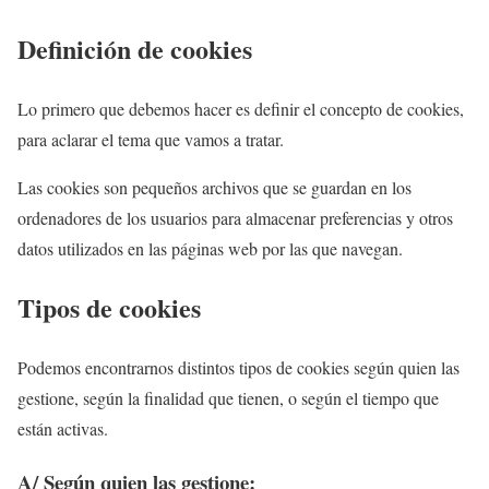
Definición de cookies
Lo primero que debemos hacer es definir el concepto de cookies,
para aclarar el tema que vamos a tratar.
Las cookies son pequeños archivos que se guardan en los
ordenadores de los usuarios para almacenar preferencias y otros
datos utilizados en las páginas web por las que navegan.
Tipos de cookies
Podemos encontrarnos distintos tipos de cookies según quien las
gestione, según la finalidad que tienen, o según el tiempo que
están activas.
A/ Según quien las gestione
: