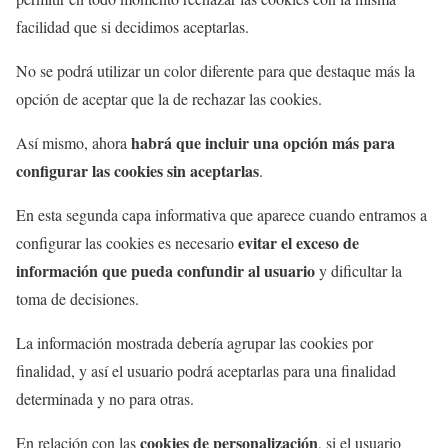
facilidad que si decidimos aceptarlas.
No se podrá utilizar un color diferente para que destaque más la
opción de aceptar que la de rechazar las cookies.
habrá que incluir una opción más para
Así mismo, ahora
configurar las cookies sin aceptarlas
.
En esta segunda capa informativa que aparece cuando entramos a
evitar el exceso de
configurar las cookies es necesario
información que pueda confundir al usuario
y dificultar la
toma de decisiones.
La información mostrada debería agrupar las cookies por
finalidad, y así el usuario podrá aceptarlas para una finalidad
determinada y no para otras.
cookies de personalización
En relación con las
, si el usuario