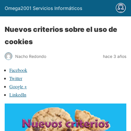
Omega2001 Servicios Informáticos
Nuevos criterios sobre el uso de
cookies
Nacho Redondo
hace 3 años
Facebook
Twitter
Google +
LinkedIn