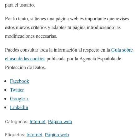
para el usuario.
Por lo tanto, si tienes una página web es importante que revises
estos nuevos criterios y adaptes tu página introduciendo las
modificaciones necesarias.
Puedes consultar toda la información al respecto en la
Guía sobre
el uso de las cookies
publicada por la Agencia Española de
Protección de Datos.
Facebook
Twitter
Google +
LinkedIn
Categorías:
Internet
,
Página web
Etiquetas:
Internet
,
Página web