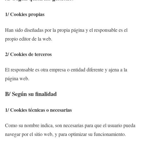
1/ Cookies propias
Han sido diseñadas por la propia página y el responsable es el
propio editor de la web.
2/ Cookies de terceros
El responsable es otra empresa o entidad diferente y ajena a la
página web.
B/ Según su finalidad
1/ Cookies técnicas o necesarias
Como su nombre indica, son necesarias para que el usuario pueda
navegar por el sitio web, y para optimizar su funcionamiento.