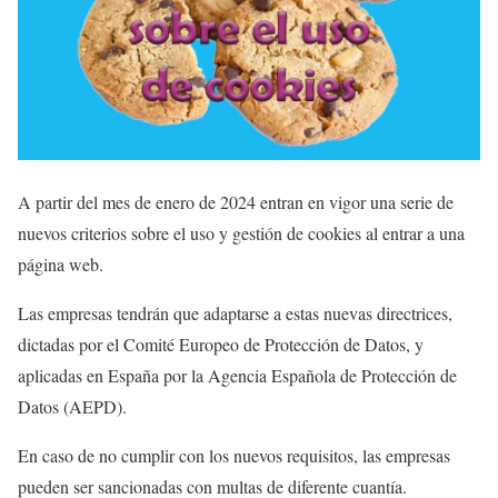
A partir del mes de enero de 2024 entran en vigor una serie de
nuevos criterios sobre el uso y gestión de cookies al entrar a una
página web.
Las empresas tendrán que adaptarse a estas nuevas directrices,
dictadas por el Comité Europeo de Protección de Datos, y
aplicadas en España por la Agencia Española de Protección de
Datos (AEPD).
En caso de no cumplir con los nuevos requisitos, las empresas
pueden ser sancionadas con multas de diferente cuantía.