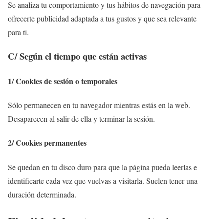
Se analiza tu comportamiento y tus hábitos de navegación para
ofrecerte publicidad adaptada a tus gustos y que sea relevante
para ti.
C/ Según el tiempo que están activas
1/ Cookies de sesión o temporales
Sólo permanecen en tu navegador mientras estás en la web.
Desaparecen al salir de ella y terminar la sesión.
2/ Cookies permanentes
Se quedan en tu disco duro para que la página pueda leerlas e
identificarte cada vez que vuelvas a visitarla. Suelen tener una
duración determinada.