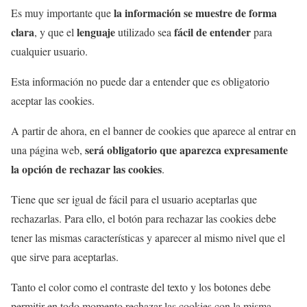
la información se muestre de forma
Es muy importante que
clara
lenguaje
fácil de entender
, y que el
utilizado sea
para
cualquier usuario.
Esta información no puede dar a entender que es obligatorio
aceptar las cookies.
A partir de ahora, en el banner de cookies que aparece al entrar en
será obligatorio que aparezca expresamente
una página web,
la opción de rechazar las cookies
.
Tiene que ser igual de fácil para el usuario aceptarlas que
rechazarlas. Para ello, el botón para rechazar las cookies debe
tener las mismas características y aparecer al mismo nivel que el
que sirve para aceptarlas.
Tanto el color como el contraste del texto y los botones debe
permitir en todo momento rechazar las cookies con la misma