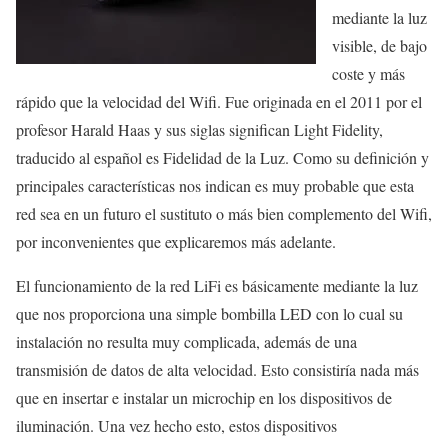
mediante la luz
visible, de bajo
coste y más
rápido que la velocidad del Wifi. Fue originada en el 2011 por el
profesor Harald Haas y sus siglas significan Light Fidelity,
traducido al español es Fidelidad de la Luz. Como su definición y
principales características nos indican es muy probable que esta
red sea en un futuro el sustituto o más bien complemento del Wifi,
por inconvenientes que explicaremos más adelante.
El funcionamiento de la red LiFi es básicamente mediante la luz
que nos proporciona una simple bombilla LED con lo cual su
instalación no resulta muy complicada, además de una
transmisión de datos de alta velocidad. Esto consistiría nada más
que en insertar e instalar un microchip en los dispositivos de
iluminación. Una vez hecho esto, estos dispositivos