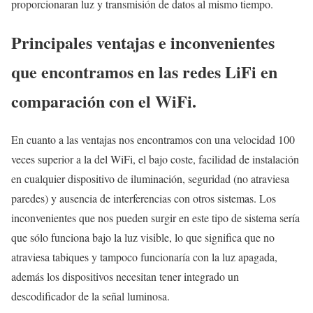
proporcionaran luz y transmisión de datos al mismo tiempo.
Principales ventajas e inconvenientes
que encontramos en las redes LiFi en
comparación con el WiFi.
En cuanto a las ventajas nos encontramos con una velocidad 100
veces superior a la del WiFi, el bajo coste, facilidad de instalación
en cualquier dispositivo de iluminación, seguridad (no atraviesa
paredes) y ausencia de interferencias con otros sistemas. Los
inconvenientes que nos pueden surgir en este tipo de sistema sería
que sólo funciona bajo la luz visible, lo que significa que no
atraviesa tabiques y tampoco funcionaría con la luz apagada,
además los dispositivos necesitan tener integrado un
descodificador de la señal luminosa.