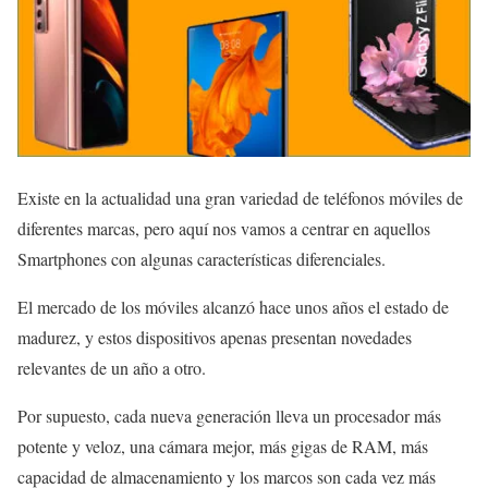
Existe en la actualidad una gran variedad de teléfonos móviles de
diferentes marcas, pero aquí nos vamos a centrar en aquellos
Smartphones con algunas características diferenciales.
El mercado de los móviles alcanzó hace unos años el estado de
madurez, y estos dispositivos apenas presentan novedades
relevantes de un año a otro.
Por supuesto, cada nueva generación lleva un procesador más
potente y veloz, una cámara mejor, más gigas de RAM, más
capacidad de almacenamiento y los marcos son cada vez más