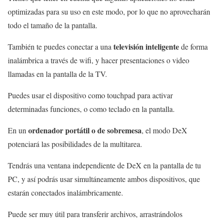
optimizadas para su uso en este modo, por lo que no aprovecharán
todo el tamaño de la pantalla.
televisión inteligente
También te puedes conectar a una
de forma
inalámbrica a través de wifi, y hacer presentaciones o video
llamadas en la pantalla de la TV.
Puedes usar el dispositivo como touchpad para activar
determinadas funciones, o como teclado en la pantalla.
ordenador portátil o de sobremesa
En un
, el modo DeX
potenciará las posibilidades de la multitarea.
Tendrás una ventana independiente de DeX en la pantalla de tu
PC, y así podrás usar simultáneamente ambos dispositivos, que
estarán conectados inalámbricamente.
Puede ser muy útil para transferir archivos, arrastrándolos