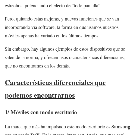
estrechos, potenciando el efecto de “todo pantalla”.
Pero, quitando estas mejoras, y nuevas funciones que se van
incorporando vía software, la forma en que usamos nuestros
móviles apenas ha variado en los últimos tiempos.
Sin embargo, hay algunos ejemplos de estos dispositivos que se
salen de la norma, y ofrecen usos o características diferenciales,
que no encontramos en los demás.
Características diferenciales que
podemos encontrarnos
1/
Móviles con modo escritorio
Samsung
La marca que más ha impulsado este modo escritorio es
DeX
con su modo
. Es la marca, junto con Apple, que más está