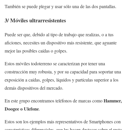
También se puede plegar y usar sólo una de las dos pantallas.
3/
Móviles ultrarresistentes
Puede ser que, debido al tipo de trabajo que realizas, o a tus
aficiones, necesites un dispositivo más resistente, que aguante
mejor las posibles caídas o golpes.
Estos móviles todoterreno se caracterizan por tener una
construcción muy robusta, y por su capacidad para soportar una
exposición a caídas, golpes, líquidos y partículas superior a los
demás dispositivos del mercado.
Hammer,
En este grupo encontramos teléfonos de marcas como
Doogee o Ulefone
.
Estos son los ejemplos más representativos de Smartphones con
características diferenciales, que les hacen destacar sobre el resto