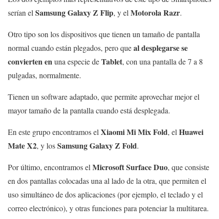
Samsung Galaxy Z Flip
Motorola Razr
serían el
, y el
.
Otro tipo son los dispositivos que tienen un tamaño de pantalla
al desplegarse se
normal cuando están plegados, pero que
convierten en
Tablet
una especie de
, con una pantalla de 7 a 8
pulgadas, normalmente.
Tienen un software adaptado, que permite aprovechar mejor el
mayor tamaño de la pantalla cuando está desplegada.
Xiaomi Mi Mix Fold
Huawei
En este grupo encontramos el
, el
Mate X2
Samsung Galaxy Z Fold
, y los
.
Microsoft Surface Duo
Por último, encontramos el
, que consiste
en dos pantallas colocadas una al lado de la otra, que permiten el
uso simultáneo de dos aplicaciones (por ejemplo, el teclado y el
correo electrónico), y otras funciones para potenciar la multitarea.