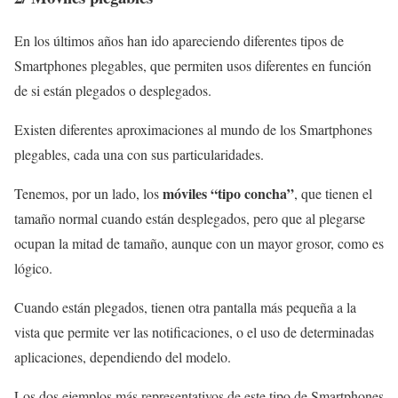
En los últimos años han ido apareciendo diferentes tipos de
Smartphones plegables, que permiten usos diferentes en función
de si están plegados o desplegados.
Existen diferentes aproximaciones al mundo de los Smartphones
plegables, cada una con sus particularidades.
móviles “tipo concha”
Tenemos, por un lado, los
, que tienen el
tamaño normal cuando están desplegados, pero que al plegarse
ocupan la mitad de tamaño, aunque con un mayor grosor, como es
lógico.
Cuando están plegados, tienen otra pantalla más pequeña a la
vista que permite ver las notificaciones, o el uso de determinadas
aplicaciones, dependiendo del modelo.
Los dos ejemplos más representativos de este tipo de Smartphones