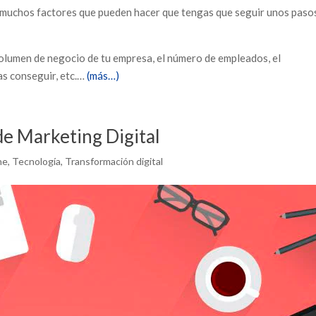
 muchos factores que pueden hacer que tengas que seguir unos paso
volumen de negocio de tu empresa, el número de empleados, el
as conseguir, etc.…
(más…)
 de Marketing Digital
ne
,
Tecnología
,
Transformación digital