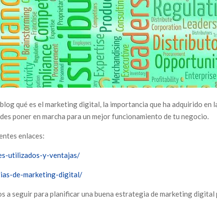
log qué es el marketing digital, la importancia que ha adquirido en l
uedes poner en marcha para un mejor funcionamiento de tu negocio.
ientes enlaces:
s-utilizados-y-ventajas/
ias-de-marketing-digital/
s a seguir para planificar una buena estrategia de marketing digital