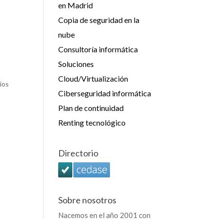
en Madrid
Copia de seguridad en la
nube
Consultoría informática
Soluciones
Cloud/Virtualización
ios
Ciberseguridad informática
Plan de continuidad
Renting tecnológico
Directorio
Sobre nosotros
Nacemos en el año 2001 con