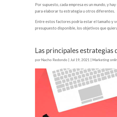
Por supuesto, cada empresa es un mundo, y hay
para elaborar tu estrategia u otros diferentes.
Entre estos factores podría estar el tamaño y 
presupuesto disponible, los objetivos que quier
Las principales estrategias
por
Nacho Redondo
|
Jul 19, 2021
|
Marketing onli