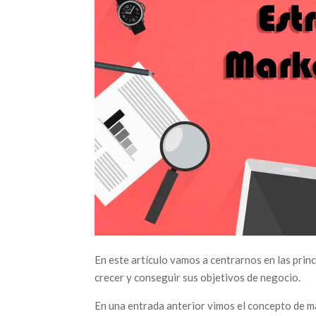
En este artículo vamos a centrarnos en las prin
crecer y conseguir sus objetivos de negocio.
En una entrada anterior vimos el concepto de mar