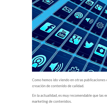
Como hemos ido viendo en otras publicaciones de
creación de contenido de calidad.
En la actualidad, es muy recomendable que las e
marketing de contenidos.