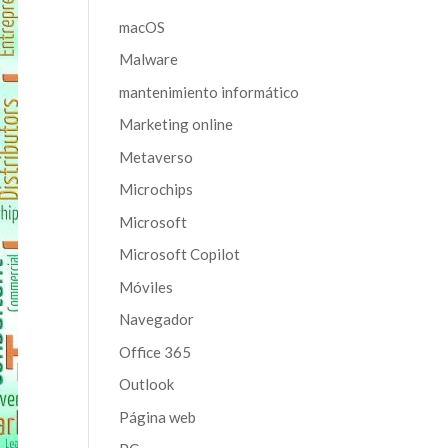
macOS
Malware
mantenimiento informático
Marketing online
Metaverso
Microchips
Microsoft
Microsoft Copilot
Móviles
Navegador
Office 365
Outlook
Página web