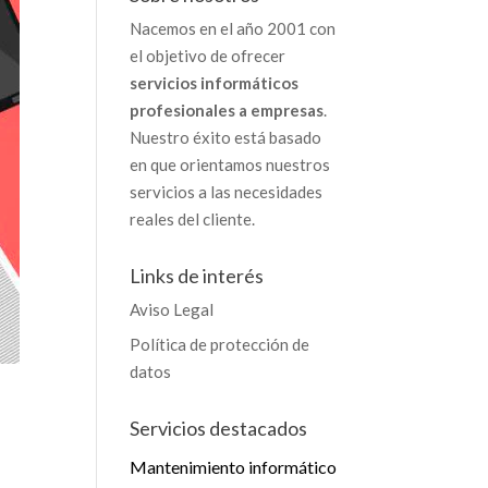
Nacemos en el año 2001 con
el objetivo de ofrecer
servicios informáticos
profesionales a empresas
.
Nuestro éxito está basado
en que orientamos nuestros
servicios a las necesidades
reales del cliente.
Links de interés
Aviso Legal
Política de protección de
datos
Servicios destacados
Mantenimiento informático