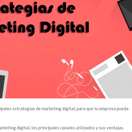
cipales estrategias de marketing digital, para que tu empresa pueda
keting digital, los principales canales utilizados y sus ventajas.